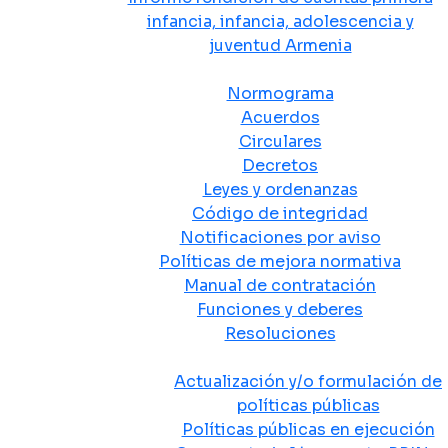
infancia, infancia, adolescencia y
juventud Armenia
Normativa
Normograma
Acuerdos
Circulares
Decretos
Leyes y ordenanzas
Código de integridad
Notificaciones por aviso
Políticas de mejora normativa
Manual de contratación
Funciones y deberes
Resoluciones
Políticas Públicas
Actualización y/o formulación de
políticas públicas
Políticas públicas en ejecución