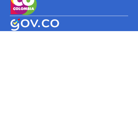
GACETA MUNICIPAL 3218 DE MAYO 25 DE 2026
Ver archivo
GACETA MUNICIPAL 3217 DE MAYO 21 DE 2026
Ver archivo
GACETA MUNICIPAL 3216 DE MAYO 20 DE 2026
Ver archivo
GACETA MUNICIPAL 3215 DE MAYO 15 DE 2026
Ver archivo