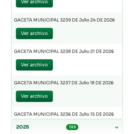
Ver archivo
GACETA MUNICIPAL 3239 DE Julio 24 DE 2026
Ver archivo
GACETA MUNICIPAL 3238 DE Julio 21 DE 2026
Ver archivo
GACETA MUNICIPAL 3237 DE Julio 18 DE 2026
Ver archivo
GACETA MUNICIPAL 3236 DE Julio 15 DE 2026
2025
Ver archivo
133