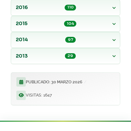
GACETA MUNICIPAL 3231 DE Julio 02 DE 2026
2016
110
Ver archivo
2015
104
GACETA MUNICIPAL 3230 DE Junio 26 DE 2026
2014
97
Ver archivo
2013
29
GACETA MUNICIPAL 3229 DE Junio 25 DE 2026
Ver archivo
PUBLICADO: 30 MARZO 2026
VISITAS: 1647
GACETA MUNICIPAL 3228 DE Junio 24 DE 2026
Ver archivo
GACETA MUNICIPAL 3227 DE Junio 23 DE 2026