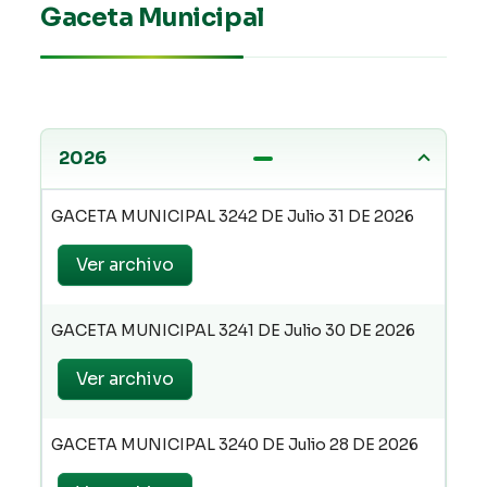
Gaceta Municipal
2026
GACETA MUNICIPAL 3242 DE Julio 31 DE 2026
Ver archivo
GACETA MUNICIPAL 3241 DE Julio 30 DE 2026
Ver archivo
GACETA MUNICIPAL 3240 DE Julio 28 DE 2026