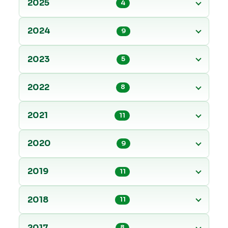
2025
4
2024
9
2023
5
2022
8
2021
11
2020
9
2019
11
2018
11
2017
8