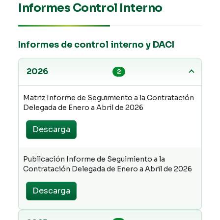
Informes Control Interno
Informes de control interno y DACI
2026
2
Matriz Informe de Seguimiento a la Contratación
Delegada de Enero a Abril de 2026
Descarga
Publicación Informe de Seguimiento a la
Contratación Delegada de Enero a Abril de 2026
Descarga