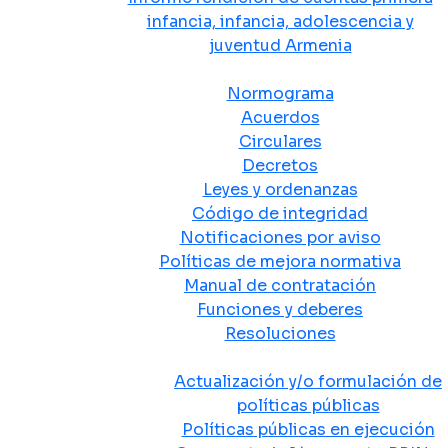
infancia, infancia, adolescencia y
juventud Armenia
Normativa
Normograma
Acuerdos
Circulares
Decretos
Leyes y ordenanzas
Código de integridad
Notificaciones por aviso
Políticas de mejora normativa
Manual de contratación
Funciones y deberes
Resoluciones
Políticas Públicas
Actualización y/o formulación de
políticas públicas
Políticas públicas en ejecución