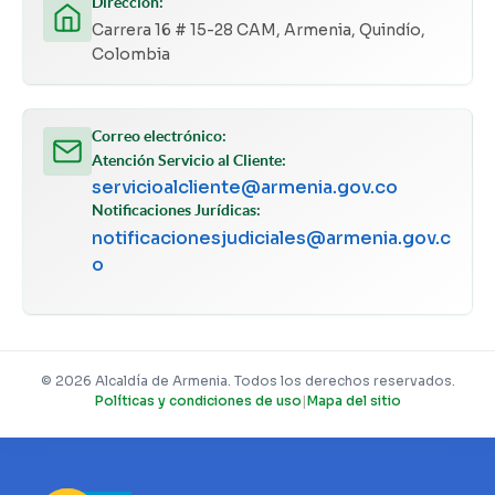
Dirección:
Carrera 16 # 15-28 CAM, Armenia, Quindío,
Colombia
Correo electrónico:
Atención Servicio al Cliente:
servicioalcliente@armenia.gov.co
Notificaciones Jurídicas:
notificacionesjudiciales@armenia.gov.c
o
© 2026 Alcaldía de Armenia. Todos los derechos reservados.
Políticas y condiciones de uso
|
Mapa del sitio