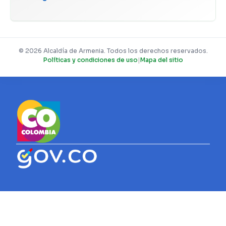
© 2026 Alcaldía de Armenia. Todos los derechos reservados.
Políticas y condiciones de uso
|
Mapa del sitio