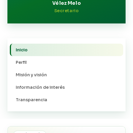
Vélez Melo
Secretario
Inicio
Perfil
Misión y visión
Información de interés
Transparencia