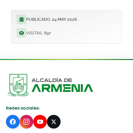
PUBLICADO: 24 MAY 2026
VISITAS: 697
Redes sociales: