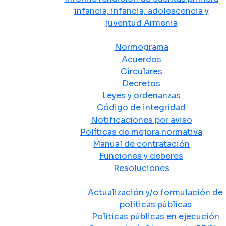
infancia, infancia, adolescencia y
juventud Armenia
Normativa
Normograma
Acuerdos
Circulares
Decretos
Leyes y ordenanzas
Código de integridad
Notificaciones por aviso
Políticas de mejora normativa
Manual de contratación
Funciones y deberes
Resoluciones
Políticas Públicas
Actualización y/o formulación de
políticas públicas
Políticas públicas en ejecución