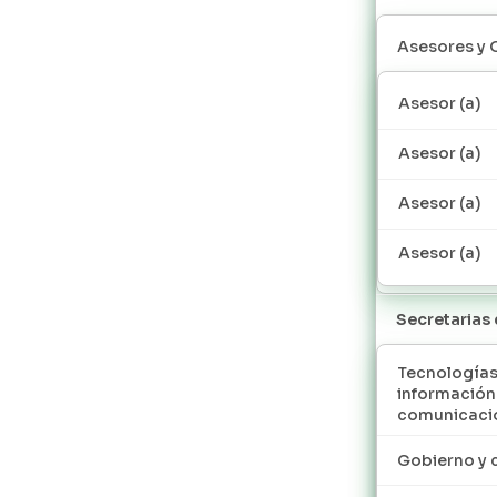
Asesores y 
Asesor (a)
Asesor (a)
Asesor (a)
Asesor (a)
Secretarias
Tecnologías
información
comunicaci
Gobierno y 