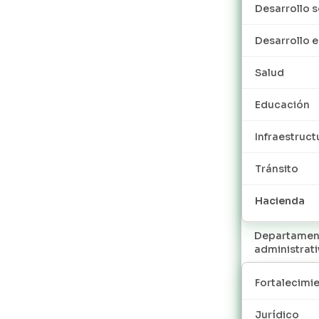
Desarrollo s
Desarrollo
Salud
Educación
Infraestruct
Tránsito
Hacienda
Departamen
administrat
Fortalecimie
Jurídico