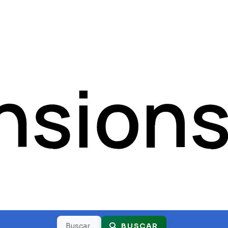
Buscar
BUSCAR