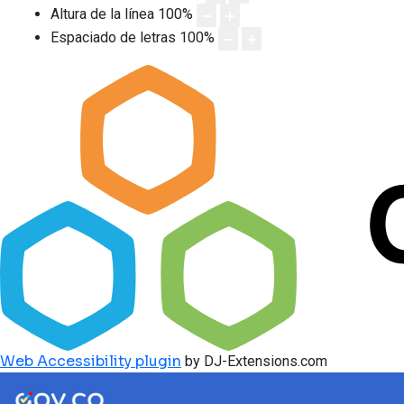
Altura de la línea
100
%
Espaciado de letras
100
%
Web Accessibility plugin
by DJ-Extensions.com