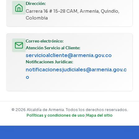
Dirección:
Carrera 16 # 15-28 CAM, Armenia, Quindío,
Colombia
Correo electrónico:
Atención Servicio al Cliente:
servicioalcliente@armenia.gov.co
Notificaciones Jurídicas:
notificacionesjudiciales@armenia.gov.c
o
© 2026 Alcaldía de Armenia. Todos los derechos reservados.
Políticas y condiciones de uso
|
Mapa del sitio