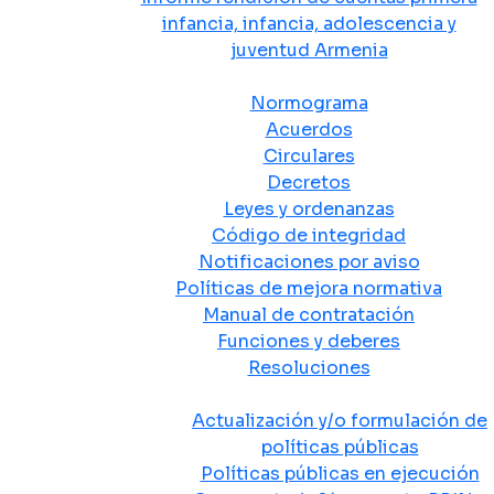
infancia, infancia, adolescencia y
juventud Armenia
Normativa
Normograma
Acuerdos
Circulares
Decretos
Leyes y ordenanzas
Código de integridad
Notificaciones por aviso
Políticas de mejora normativa
Manual de contratación
Funciones y deberes
Resoluciones
Políticas Públicas
Actualización y/o formulación de
políticas públicas
Políticas públicas en ejecución