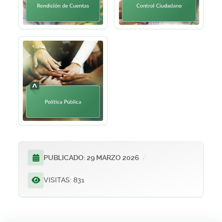
PUBLICADO: 29 MARZO 2026
VISITAS: 831