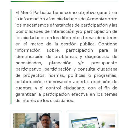
El Menú Participa tiene como objetivo garantizar
la información a los ciudadanos de Armenia sobre
los mecanismos e instancias de participación y las
posibilidades de interacción y/o participación de
los ciudadanos en los diferentes temas de interés
en el marco de la gestión pública. Contiene
información sobre: participación para la
identificación de problemas y diagnóstico de
necesidades, planeación y/o presupuesto
participativo, participación y consulta ciudadana
de proyectos, normas, políticas o programas,
colaboración e innovación abierta, rendición de
cuentas, y el control ciudadano, con el fin de
garantizar la participación efectiva en los temas
de interés de los ciudadanos.