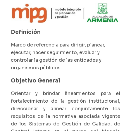
Definición
Marco de referencia para dirigir, planear,
ejecutar, hacer seguimiento, evaluar y
controlar la gestión de las entidades y
organismos públicos.
Objetivo General
Orientar y brindar lineamientos para el
fortalecimiento de la gestión institucional,
direccionar y alinear conjuntamente los
requisitos de la normativa asociada vigente
de los Sistemas de Gestión de Calidad, de