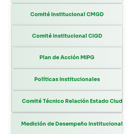
Comité Institucional CMGD
Comité Institucional CIGD
Plan de Acción MIPG
Políticas Institucionales
Comité Técnico Relación Estado Ciudada
Medición de Desempeño Institucional