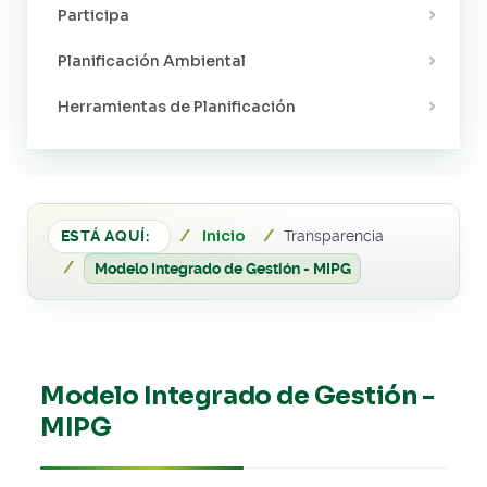
Participa
Planificación Ambiental
Herramientas de Planificación
Inicio
ESTÁ AQUÍ:
Transparencia
Modelo Integrado de Gestión - MIPG
Modelo Integrado de Gestión -
MIPG