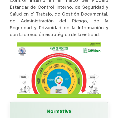
Control Interno en el marco del Modelo
Estándar de Control Interno, de Seguridad y
Salud en el Trabajo, de Gestión Documental,
de Administración del Riesgo, de la
Seguridad y Privacidad de la Información y
con la dirección estratégica de la entidad.
Normativa