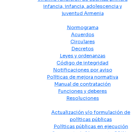
infancia, infancia, adolescencia y
juventud Armenia
Normativa
Normograma
Acuerdos
Circulares
Decretos
Leyes y ordenanzas
Código de integridad
Notificaciones por aviso
Políticas de mejora normativa
Manual de contratación
Funciones y deberes
Resoluciones
Políticas Públicas
Actualización y/o formulación de
políticas públicas
Políticas públicas en ejecución