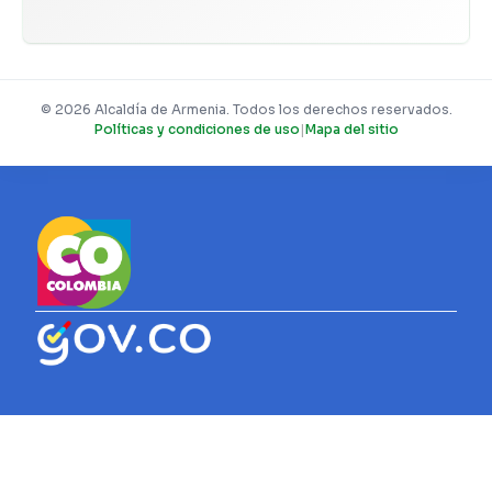
© 2026 Alcaldía de Armenia. Todos los derechos reservados.
Políticas y condiciones de uso
|
Mapa del sitio