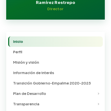
Ramírez Restrepo
Director
Inicio
Perfil
Misión y visión
Información de interés
Transición Gobierno-Empalme 2020-2023
Plan de Desarrollo
Transparencia