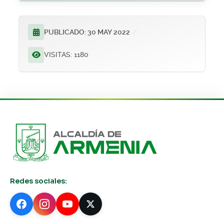
PUBLICADO: 30 MAY 2022
VISITAS: 1180
Redes sociales: