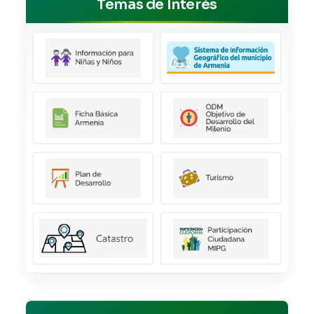
Temas de Interés