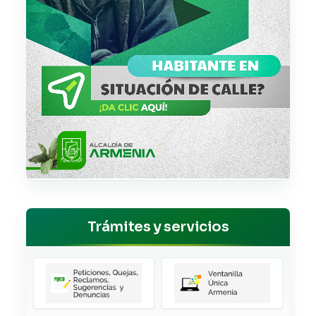
Trámites y servicios