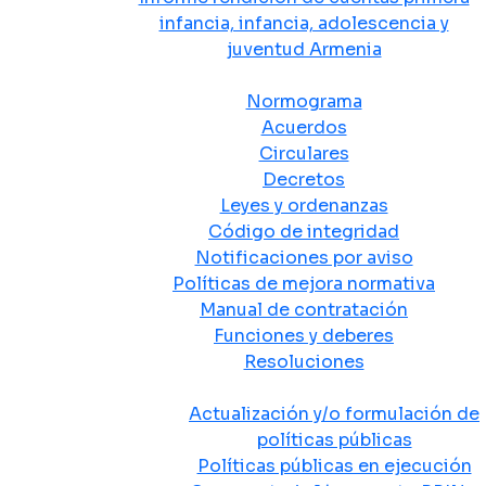
infancia, infancia, adolescencia y
juventud Armenia
Normativa
Normograma
Acuerdos
Circulares
Decretos
Leyes y ordenanzas
Código de integridad
Notificaciones por aviso
Políticas de mejora normativa
Manual de contratación
Funciones y deberes
Resoluciones
Políticas Públicas
Actualización y/o formulación de
políticas públicas
Políticas públicas en ejecución