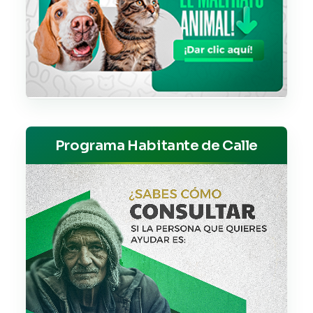
Programa Habitante de Calle