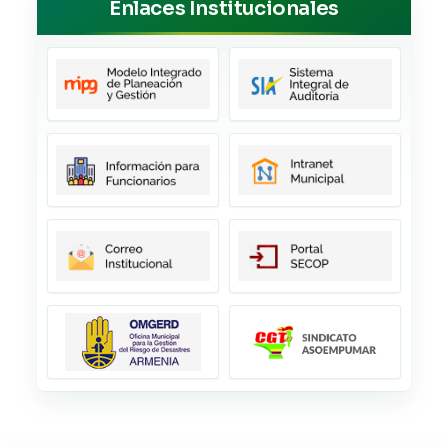
Enlaces Institucionales