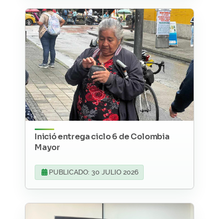
Inició entrega ciclo 6 de Colombia
Mayor
PUBLICADO: 30 JULIO 2026