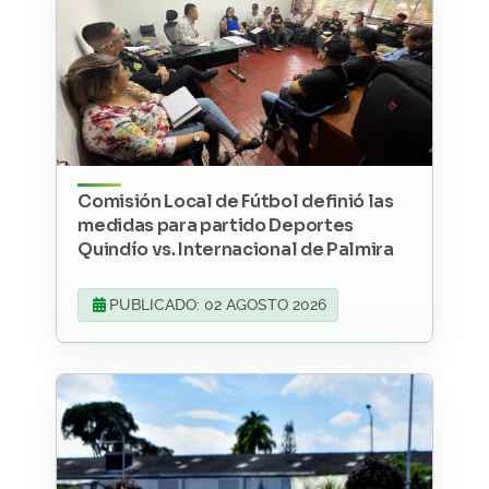
Comisión Local de Fútbol definió las
medidas para partido Deportes
Quindío vs. Internacional de Palmira
PUBLICADO: 02 AGOSTO 2026