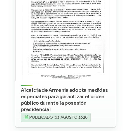
Alcaldía de Armenia adopta medidas
especiales para garantizar el orden
público durante la posesión
presidencial
PUBLICADO: 02 AGOSTO 2026