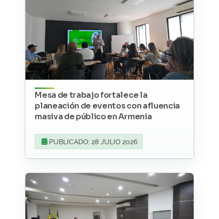
Mesa de trabajo fortalece la
planeación de eventos con afluencia
masiva de público en Armenia
PUBLICADO: 28 JULIO 2026