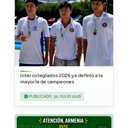
Intercolegiados 2026 ya definió a la
mayoría de campeones
PUBLICADO: 30 JULIO 2026