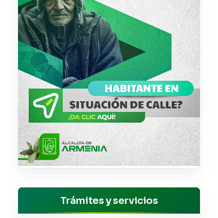
Trámites y servicios