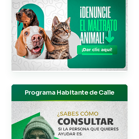
Programa Habitante de Calle