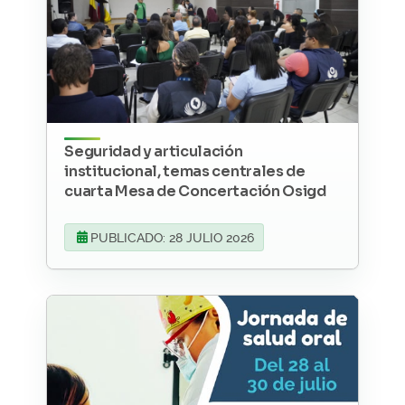
Seguridad y articulación
institucional, temas centrales de
cuarta Mesa de Concertación Osigd
PUBLICADO: 28 JULIO 2026