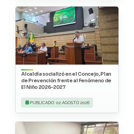
Alcaldía socializó en el Concejo, Plan
de Prevención frente al Fenómeno de
El Niño 2026-2027
PUBLICADO: 02 AGOSTO 2026