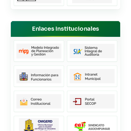
Enlaces Institucionales