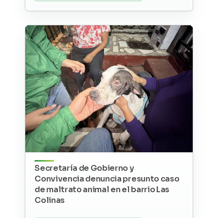
Secretaría de Gobierno y
Convivencia denuncia presunto caso
de maltrato animal en el barrio Las
Colinas