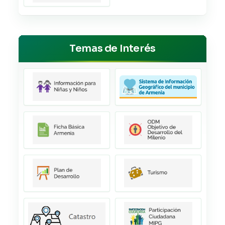
Temas de Interés