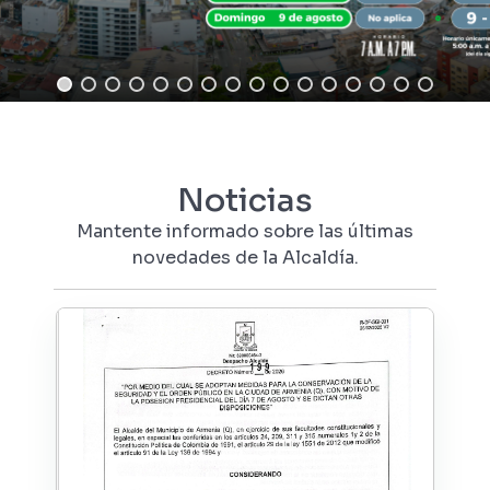
Noticias
Mantente informado sobre las últimas
novedades de la Alcaldía.