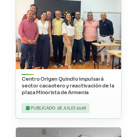
Centro Origen Quindío impulsará
sector cacaotero y reactivación de la
plaza Minorista de Armenia
PUBLICADO: 28 JULIO 2026