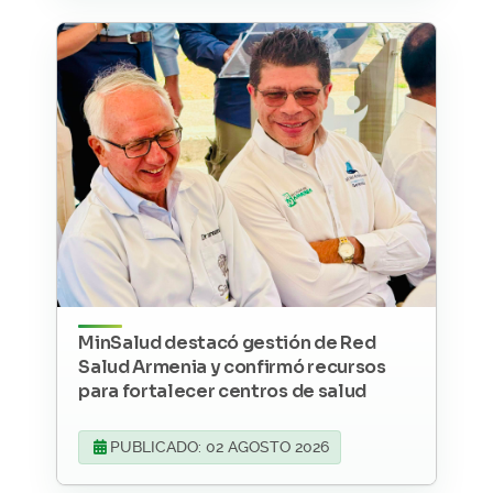
MinSalud destacó gestión de Red
Salud Armenia y confirmó recursos
para fortalecer centros de salud
PUBLICADO: 02 AGOSTO 2026