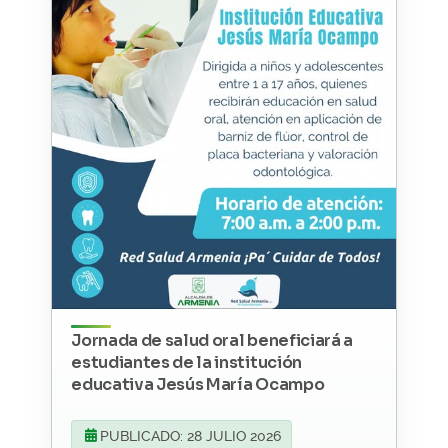
Jornada de salud oral beneficiará a
estudiantes de la institución
educativa Jesús María Ocampo
PUBLICADO: 28 JULIO 2026