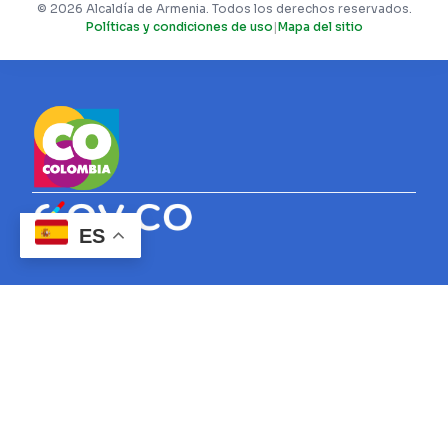
© 2026 Alcaldía de Armenia. Todos los derechos reservados.
Políticas y condiciones de uso
|
Mapa del sitio
ES