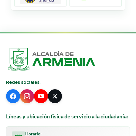
Redes sociales:
Líneas y ubicación física de servicio a la ciudadanía:
Horario: