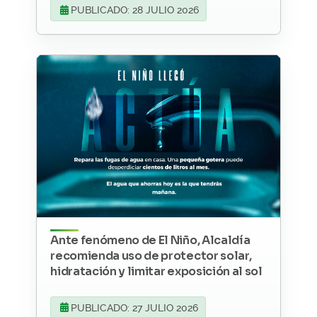
PUBLICADO: 28 JULIO 2026
Ante fenómeno de El Niño, Alcaldía
recomienda uso de protector solar,
hidratación y limitar exposición al sol
PUBLICADO: 27 JULIO 2026