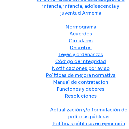
infancia, infancia, adolescencia y
juventud Armenia
Normativa
Normograma
Acuerdos
Circulares
Decretos
Leyes y ordenanzas
Código de integridad
Notificaciones por aviso
Políticas de mejora normativa
Manual de contratación
Funciones y deberes
Resoluciones
Políticas Públicas
Actualización y/o formulación de
políticas públicas
Políticas públicas en ejecución