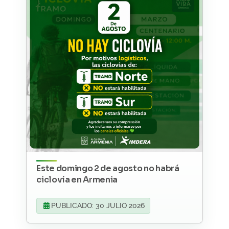
Este domingo 2 de agosto no habrá
ciclovía en Armenia
PUBLICADO: 30 JULIO 2026