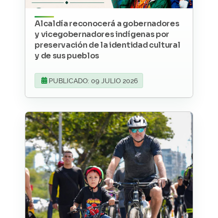
Alcaldía reconocerá a gobernadores
y vicegobernadores indígenas por
preservación de la identidad cultural
y de sus pueblos
PUBLICADO: 09 JULIO 2026