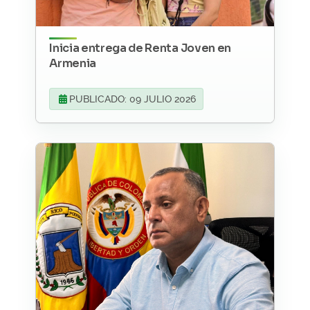
Inicia entrega de Renta Joven en
Armenia
PUBLICADO: 09 JULIO 2026