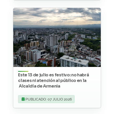
Este 13 de julio es festivo: no habrá
clases ni atención al público en la
Alcaldía de Armenia
PUBLICADO: 07 JULIO 2026