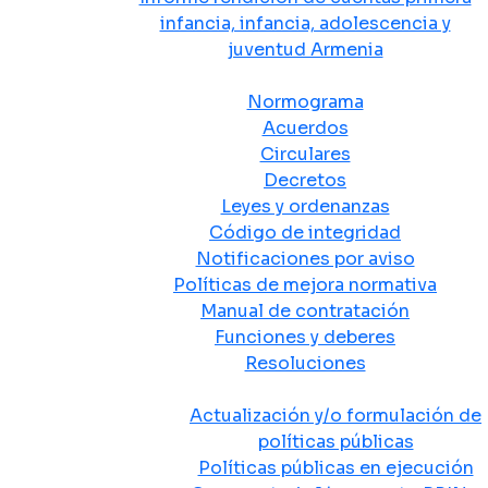
infancia, infancia, adolescencia y
juventud Armenia
Normativa
Normograma
Acuerdos
Circulares
Decretos
Leyes y ordenanzas
Código de integridad
Notificaciones por aviso
Políticas de mejora normativa
Manual de contratación
Funciones y deberes
Resoluciones
Políticas Públicas
Actualización y/o formulación de
políticas públicas
Políticas públicas en ejecución