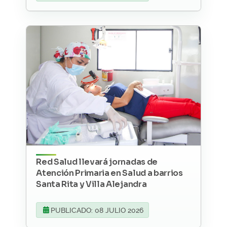
Red Salud llevará jornadas de
Atención Primaria en Salud a barrios
Santa Rita y Villa Alejandra
PUBLICADO: 08 JULIO 2026