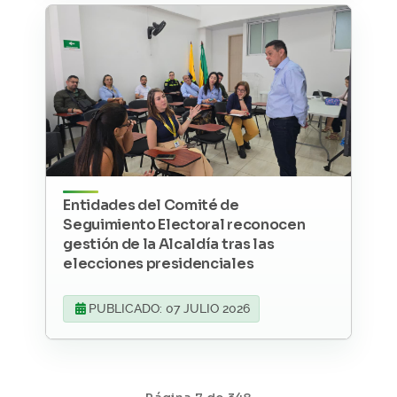
Entidades del Comité de
Seguimiento Electoral reconocen
gestión de la Alcaldía tras las
elecciones presidenciales
PUBLICADO: 07 JULIO 2026