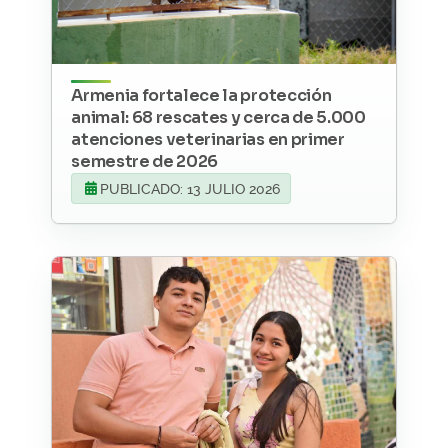
Armenia fortalece la protección
animal: 68 rescates y cerca de 5.000
atenciones veterinarias en primer
semestre de 2026
PUBLICADO: 13 JULIO 2026