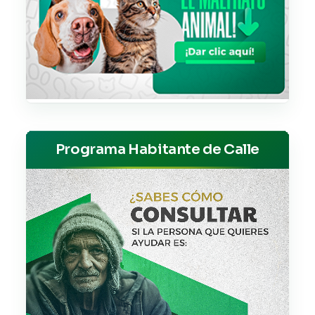
Programa Habitante de Calle