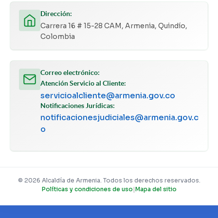
Dirección:
Carrera 16 # 15-28 CAM, Armenia, Quindío,
Colombia
Correo electrónico:
Atención Servicio al Cliente:
servicioalcliente@armenia.gov.co
Notificaciones Jurídicas:
notificacionesjudiciales@armenia.gov.c
o
© 2026 Alcaldía de Armenia. Todos los derechos reservados.
Políticas y condiciones de uso
|
Mapa del sitio