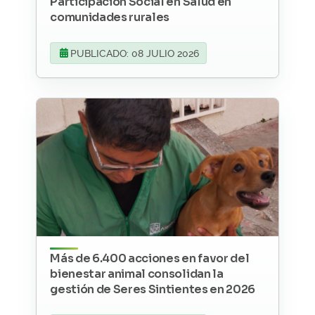
Participación Social en Salud en
comunidades rurales
PUBLICADO: 08 JULIO 2026
Más de 6.400 acciones en favor del
bienestar animal consolidan la
gestión de Seres Sintientes en 2026