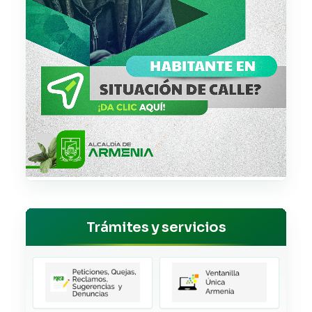
Trámites y servicios