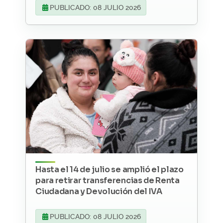
PUBLICADO: 08 JULIO 2026
Hasta el 14 de julio se amplió el plazo
para retirar transferencias de Renta
Ciudadana y Devolución del IVA
PUBLICADO: 08 JULIO 2026