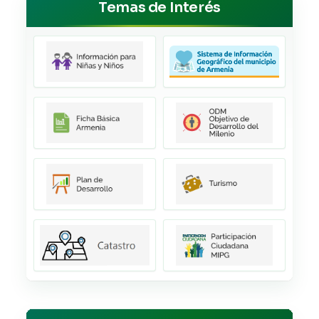
Temas de Interés