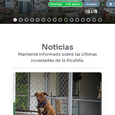
Noticias
Mantente informado sobre las últimas
novedades de la Alcaldía.