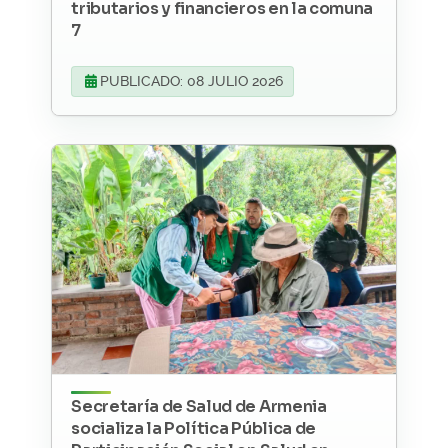
tributarios y financieros en la comuna
7
PUBLICADO: 08 JULIO 2026
Secretaría de Salud de Armenia
socializa la Política Pública de