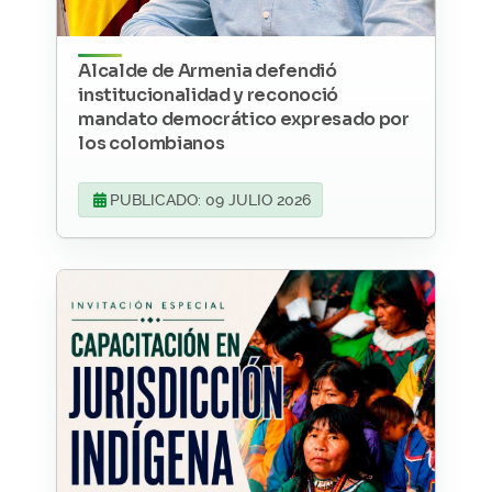
Alcalde de Armenia defendió
institucionalidad y reconoció
mandato democrático expresado por
los colombianos
PUBLICADO: 09 JULIO 2026