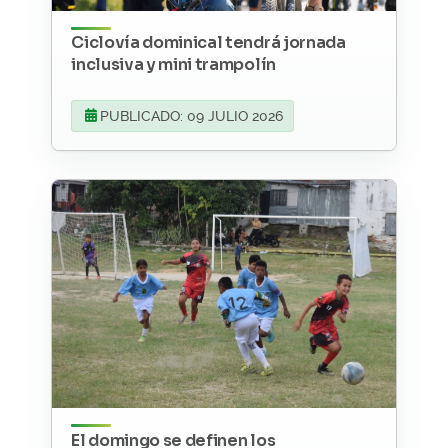
Ciclovía dominical tendrá jornada
inclusiva y mini trampolín
PUBLICADO: 09 JULIO 2026
El domingo se definen los