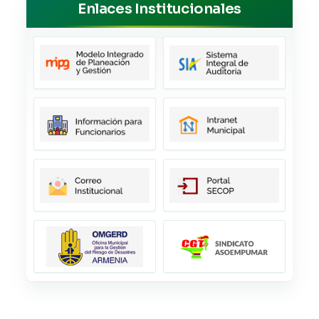
Enlaces Institucionales