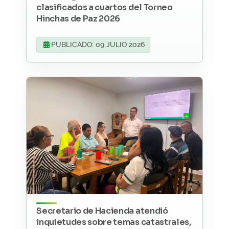
clasificados a cuartos del Torneo
Hinchas de Paz 2026
PUBLICADO: 09 JULIO 2026
Secretario de Hacienda atendió
inquietudes sobre temas catastrales,