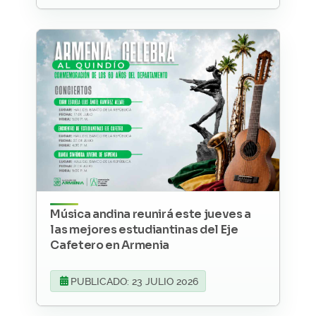
Música andina reunirá este jueves a
las mejores estudiantinas del Eje
Cafetero en Armenia
PUBLICADO: 23 JULIO 2026