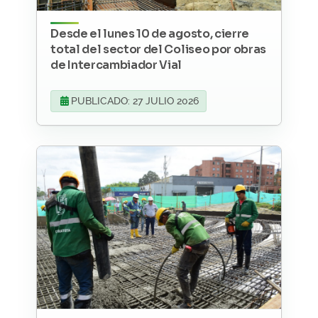
Desde el lunes 10 de agosto, cierre
total del sector del Coliseo por obras
de Intercambiador Vial
PUBLICADO: 27 JULIO 2026