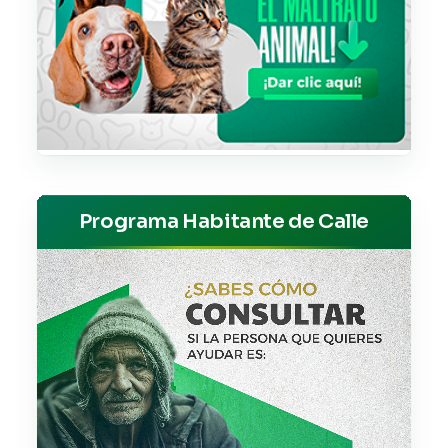
Programa Habitante de Calle