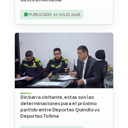
PUBLICADO: 27 JULIO 2026
Sin barra visitante, estas son las
determinaciones para el próximo
partido entre Deportes Quindío vs
Deportes Tolima