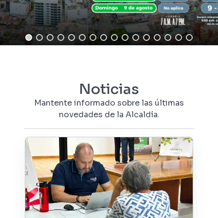
Noticias
Mantente informado sobre las últimas
novedades de la Alcaldía.