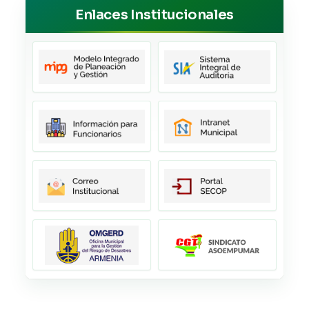
Enlaces Institucionales