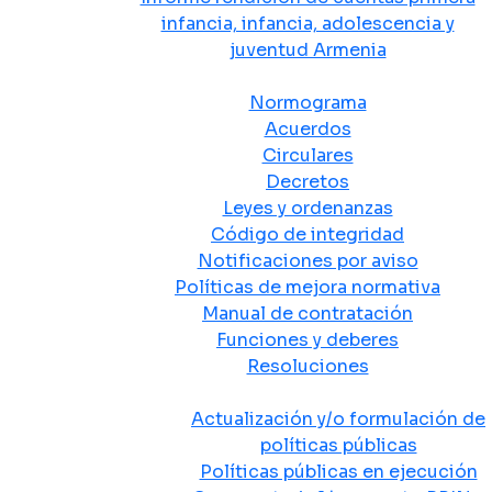
infancia, infancia, adolescencia y
juventud Armenia
Normativa
Normograma
Acuerdos
Circulares
Decretos
Leyes y ordenanzas
Código de integridad
Notificaciones por aviso
Políticas de mejora normativa
Manual de contratación
Funciones y deberes
Resoluciones
Políticas Públicas
Actualización y/o formulación de
políticas públicas
Políticas públicas en ejecución