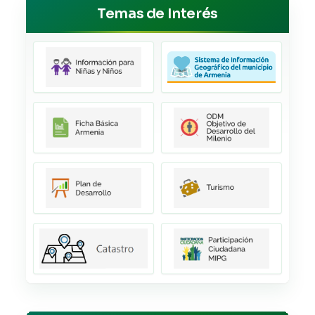
Temas de Interés