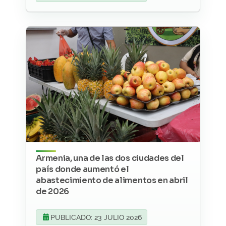
Armenia, una de las dos ciudades del
país donde aumentó el
abastecimiento de alimentos en abril
de 2026
PUBLICADO: 23 JULIO 2026