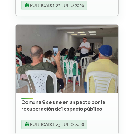
PUBLICADO: 23 JULIO 2026
Comuna 9 se une en un pacto por la
recuperación del espacio público
PUBLICADO: 23 JULIO 2026