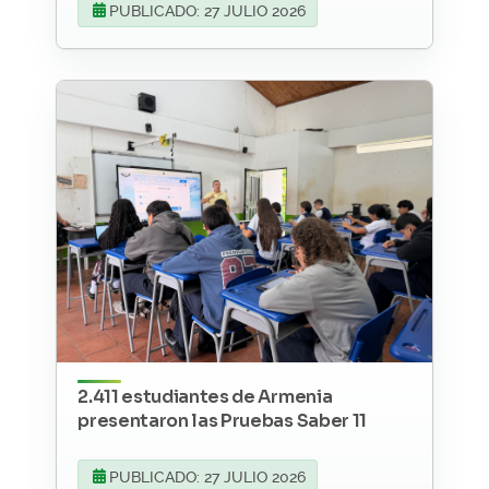
PUBLICADO: 27 JULIO 2026
2.411 estudiantes de Armenia
presentaron las Pruebas Saber 11
PUBLICADO: 27 JULIO 2026