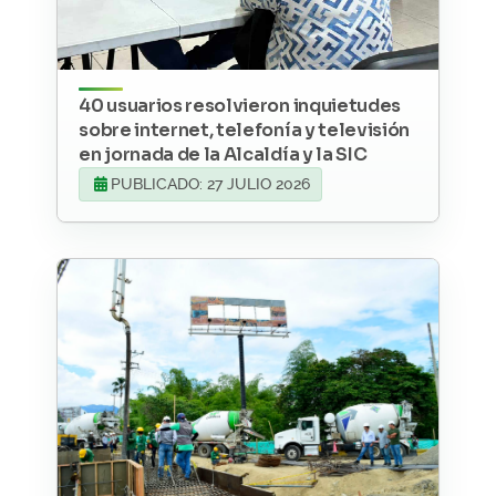
40 usuarios resolvieron inquietudes
sobre internet, telefonía y televisión
en jornada de la Alcaldía y la SIC
PUBLICADO: 27 JULIO 2026