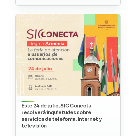
Este 24 de julio, SIC Conecta
resolverá inquietudes sobre
servicios de telefonía, Internet y
televisión