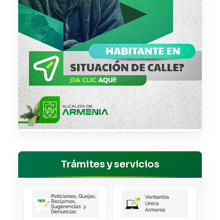
Trámites y servicios