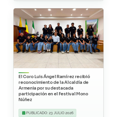
El Coro Luis Ángel Ramírez recibió
reconocimiento de la Alcaldía de
Armenia por su destacada
participación en el Festival Mono
Núñez
PUBLICADO: 23 JULIO 2026