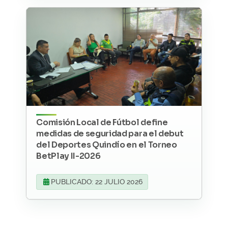
Comisión Local de Fútbol define
medidas de seguridad para el debut
del Deportes Quindío en el Torneo
BetPlay II-2026
PUBLICADO: 22 JULIO 2026