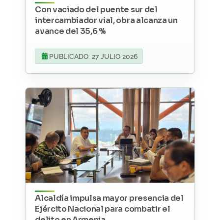
Con vaciado del puente sur del
intercambiador vial, obra alcanza un
avance del 35,6 %
PUBLICADO: 27 JULIO 2026
Alcaldía impulsa mayor presencia del
Ejército Nacional para combatir el
delito en Armenia