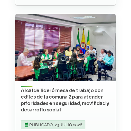
Alcalde lideró mesa de trabajo con
ediles de la comuna 2 para atender
prioridades en seguridad, movilidad y
desarrollo social
PUBLICADO: 23 JULIO 2026