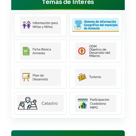
Temas de Interés