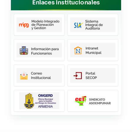
Enlaces Institucionales