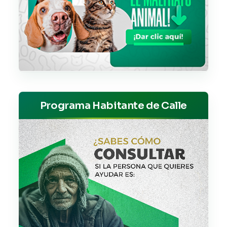
Programa Habitante de Calle