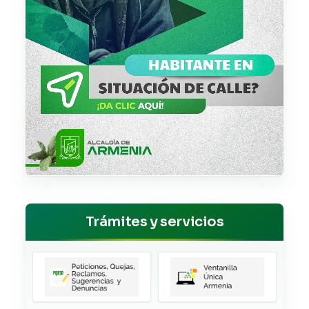
Trámites y servicios