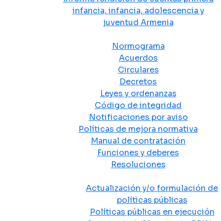
infancia, infancia, adolescencia y
juventud Armenia
Normativa
Normograma
Acuerdos
Circulares
Decretos
Leyes y ordenanzas
Código de integridad
Notificaciones por aviso
Políticas de mejora normativa
Manual de contratación
Funciones y deberes
Resoluciones
Políticas Públicas
Actualización y/o formulación de
políticas públicas
Políticas públicas en ejecución