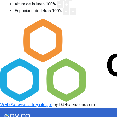
Altura de la línea
100
%
Espaciado de letras
100
%
Web Accessibility plugin
by DJ-Extensions.com