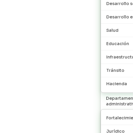
Desarrollo s
Desarrollo
Salud
Educación
Infraestruct
Tránsito
Hacienda
Departamen
administrat
Fortalecimie
Jurídico