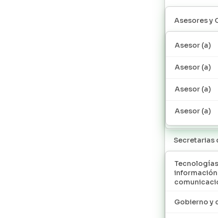
Asesores y 
Asesor (a)
Asesor (a)
Asesor (a)
Asesor (a)
Secretarias
Tecnologías
información
comunicaci
Gobierno y 