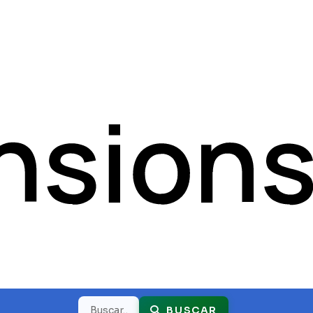
Buscar
BUSCAR