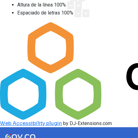
Altura de la línea
100
%
Espaciado de letras
100
%
Web Accessibility plugin
by DJ-Extensions.com