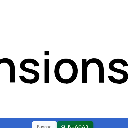
Buscar
BUSCAR