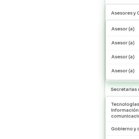
Asesores y 
Asesor (a)
Asesor (a)
Asesor (a)
Asesor (a)
Secretarias
Tecnologías
información
comunicaci
Gobierno y 