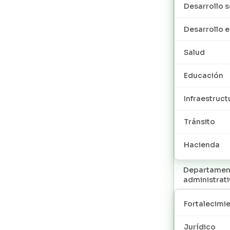
Desarrollo s
Desarrollo
Salud
Educación
Infraestruct
Tránsito
Hacienda
Departamen
administrat
Fortalecimie
Jurídico