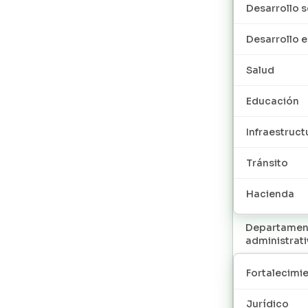
Desarrollo s
Desarrollo
Salud
Educación
Infraestruct
Tránsito
Hacienda
Departamen
administrat
Fortalecimie
Jurídico