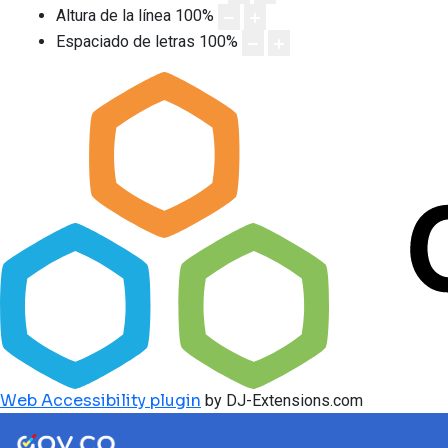
Altura de la línea
100
%
Espaciado de letras
100
%
Web Accessibility plugin
by DJ-Extensions.com