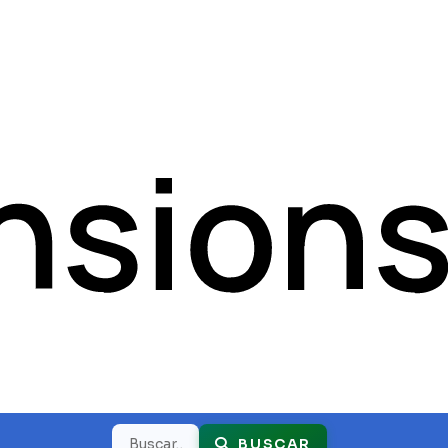
Buscar
BUSCAR