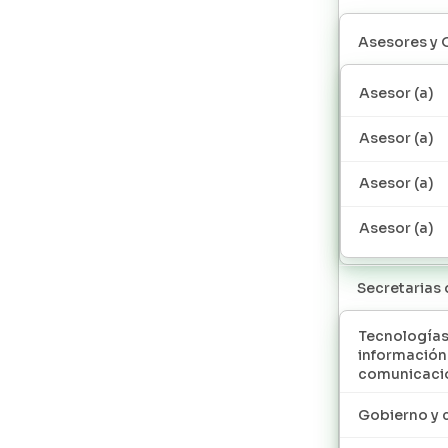
Asesores y 
Asesor (a)
Asesor (a)
Asesor (a)
Asesor (a)
Secretarias
Tecnologías
información
comunicaci
Gobierno y 