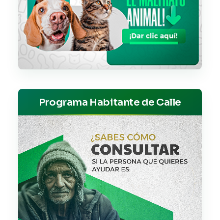
Programa Habitante de Calle