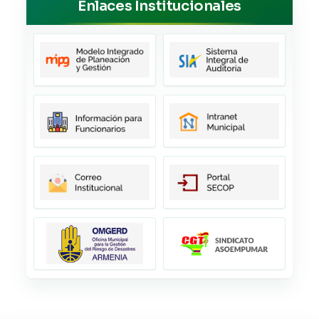
Enlaces Institucionales