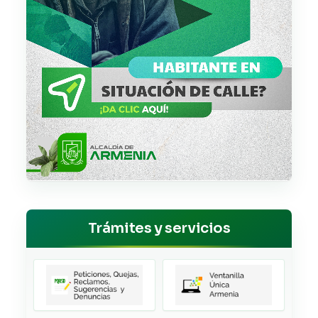
Trámites y servicios