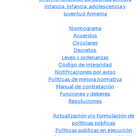
infancia, infancia, adolescencia y
juventud Armenia
Normativa
Normograma
Acuerdos
Circulares
Decretos
Leyes y ordenanzas
Código de integridad
Notificaciones por aviso
Políticas de mejora normativa
Manual de contratación
Funciones y deberes
Resoluciones
Políticas Públicas
Actualización y/o formulación de
políticas públicas
Políticas públicas en ejecución