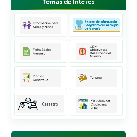
Temas de Interés