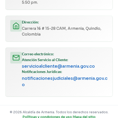
5:50 pm.
Dirección:
Carrera 16 # 15-28 CAM, Armenia, Quindío,
Colombia
Correo electrónico:
Atención Servicio al Cliente:
servicioalcliente@armenia.gov.co
Notificaciones Jurídicas:
notificacionesjudiciales@armenia.gov.c
o
© 2026 Alcaldía de Armenia. Todos los derechos reservados.
Políticas y condiciones de uso
|
Mapa del sitio