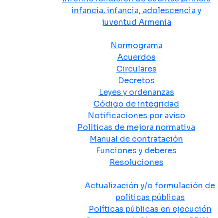
infancia, infancia, adolescencia y
juventud Armenia
Normativa
Normograma
Acuerdos
Circulares
Decretos
Leyes y ordenanzas
Código de integridad
Notificaciones por aviso
Políticas de mejora normativa
Manual de contratación
Funciones y deberes
Resoluciones
Políticas Públicas
Actualización y/o formulación de
políticas públicas
Políticas públicas en ejecución