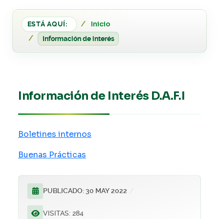
Inicio
ESTÁ AQUÍ:
Información de interés
Información de Interés D.A.F.I
Boletines internos
Buenas Prácticas
PUBLICADO: 30 MAY 2022
VISITAS: 284