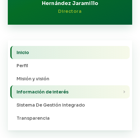
Hernández Jaramillo
Directora
Inicio
Perfil
Misión y visión
Información de interés
Sistema De Gestión Integrado
Transparencia