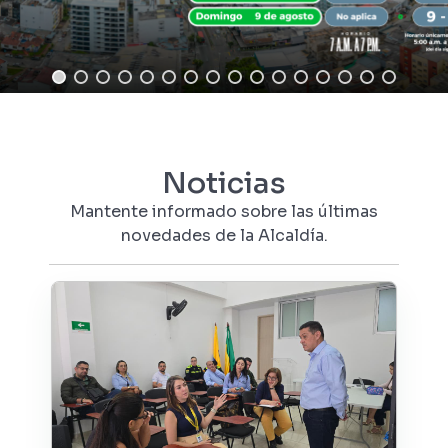
Noticias
Mantente informado sobre las últimas
novedades de la Alcaldía.