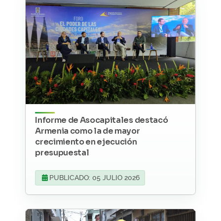
Informe de Asocapitales destacó
Armenia como la de mayor
crecimiento en ejecución
presupuestal
PUBLICADO: 05 JULIO 2026