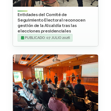
Entidades del Comité de
Seguimiento Electoral reconocen
gestión de la Alcaldía tras las
elecciones presidenciales
PUBLICADO: 07 JULIO 2026