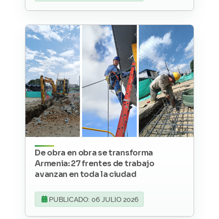
De obra en obra se transforma
Armenia: 27 frentes de trabajo
avanzan en toda la ciudad
PUBLICADO: 06 JULIO 2026