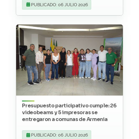
PUBLICADO: 06 JULIO 2026
Presupuesto participativo cumple: 26
videobeams y 5 impresoras se
entregaron a comunas de Armenia
PUBLICADO: 06 JULIO 2026