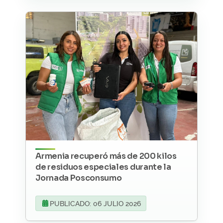
Armenia recuperó más de 200 kilos
de residuos especiales durante la
Jornada Posconsumo
PUBLICADO: 06 JULIO 2026