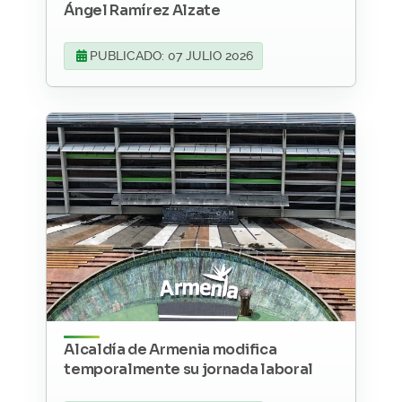
Ángel Ramírez Alzate
PUBLICADO: 07 JULIO 2026
Alcaldía de Armenia modifica
temporalmente su jornada laboral