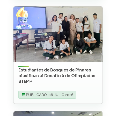
Estudiantes de Bosques de Pinares
clasifican al Desafío 4 de Olimpiadas
STEM+
PUBLICADO: 06 JULIO 2026