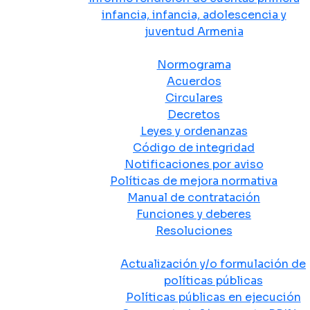
infancia, infancia, adolescencia y
juventud Armenia
Normativa
Normograma
Acuerdos
Circulares
Decretos
Leyes y ordenanzas
Código de integridad
Notificaciones por aviso
Políticas de mejora normativa
Manual de contratación
Funciones y deberes
Resoluciones
Políticas Públicas
Actualización y/o formulación de
políticas públicas
Políticas públicas en ejecución