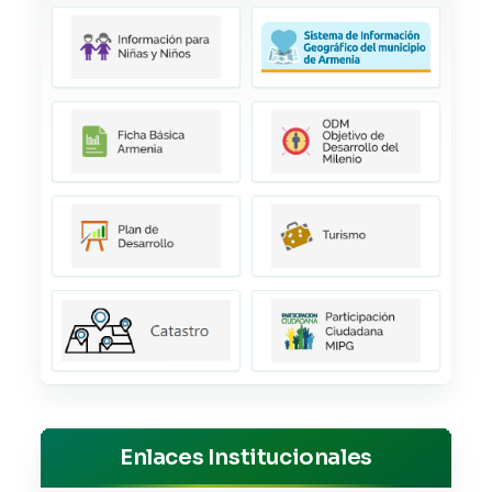
Enlaces Institucionales