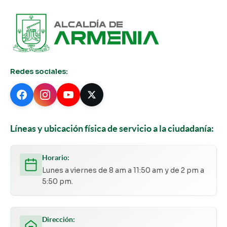
Redes sociales:
Líneas y ubicación física de servicio a la ciudadanía:
Horario:
Lunes a viernes de 8 am a 11:50 am y de 2 pm a
5:50 pm.
Dirección: