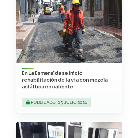
En La Esmeralda se inició
rehabilitación de la vía con mezcla
asfáltica en caliente
PUBLICADO: 05 JULIO 2026