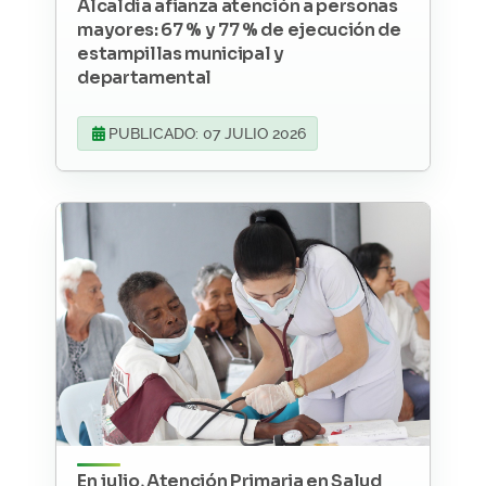
Alcaldía afianza atención a personas
mayores: 67 % y 77 % de ejecución de
estampillas municipal y
departamental
PUBLICADO: 07 JULIO 2026
En julio, Atención Primaria en Salud