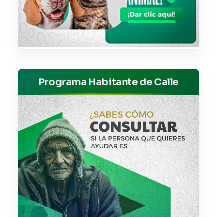
Programa Habitante de Calle