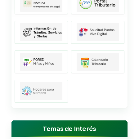
Temas de Interés