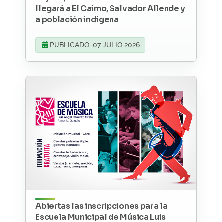
llegará a El Caimo, Salvador Allende y
a población indígena
PUBLICADO: 07 JULIO 2026
Abiertas las inscripciones para la
Escuela Municipal de Música Luis