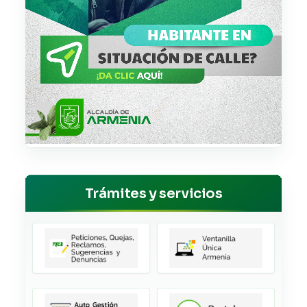
Trámites y servicios