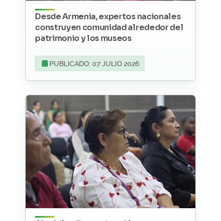
Desde Armenia, expertos nacionales
construyen comunidad alrededor del
patrimonio y los museos
PUBLICADO: 07 JULIO 2026