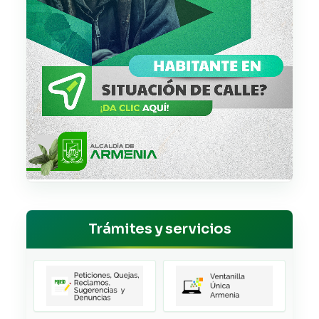
Trámites y servicios