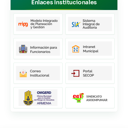
Enlaces Institucionales