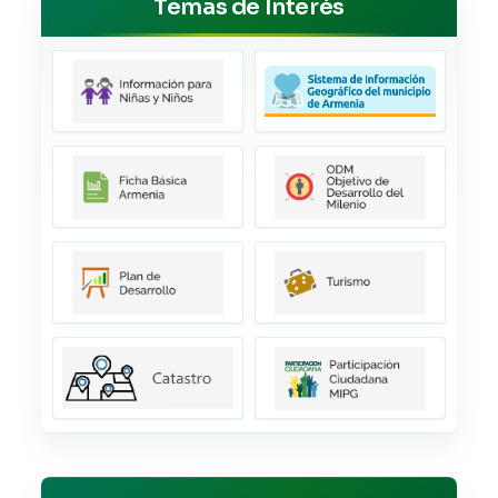
Temas de Interés