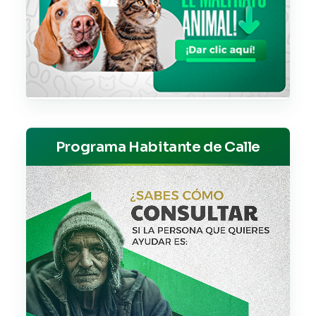
Programa Habitante de Calle