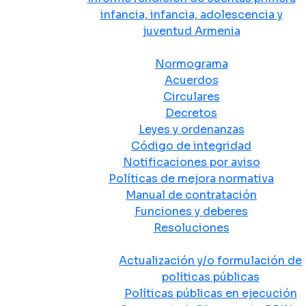
infancia, infancia, adolescencia y
juventud Armenia
Normativa
Normograma
Acuerdos
Circulares
Decretos
Leyes y ordenanzas
Código de integridad
Notificaciones por aviso
Políticas de mejora normativa
Manual de contratación
Funciones y deberes
Resoluciones
Políticas Públicas
Actualización y/o formulación de
políticas públicas
Políticas públicas en ejecución