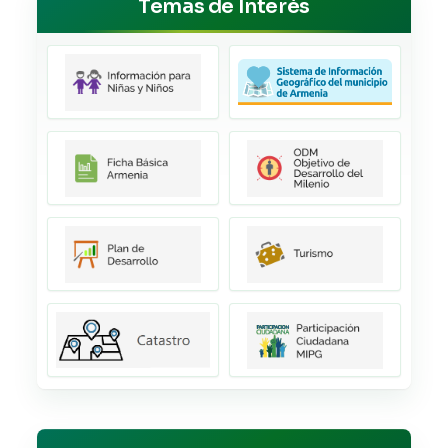
Temas de Interés