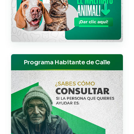
Programa Habitante de Calle