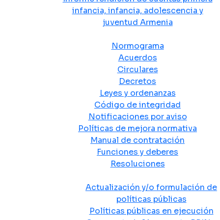
infancia, infancia, adolescencia y
juventud Armenia
Normativa
Normograma
Acuerdos
Circulares
Decretos
Leyes y ordenanzas
Código de integridad
Notificaciones por aviso
Políticas de mejora normativa
Manual de contratación
Funciones y deberes
Resoluciones
Políticas Públicas
Actualización y/o formulación de
políticas públicas
Políticas públicas en ejecución