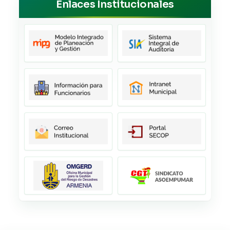
Enlaces Institucionales