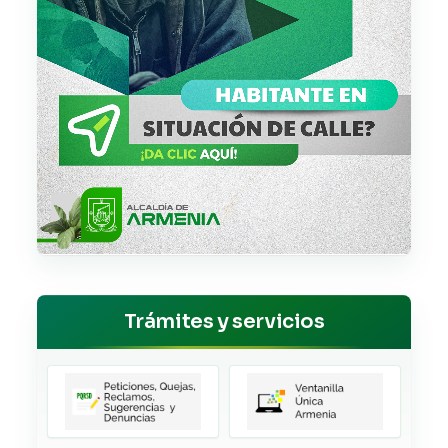
Trámites y servicios