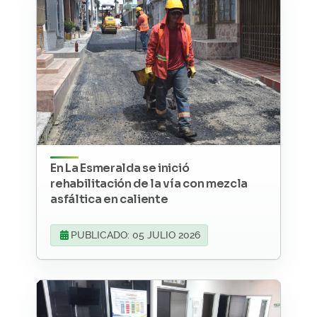
En La Esmeralda se inició
rehabilitación de la vía con mezcla
asfáltica en caliente
PUBLICADO: 05 JULIO 2026