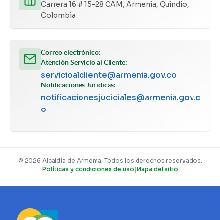
Carrera 16 # 15-28 CAM, Armenia, Quindío,
Colombia
Correo electrónico:
Atención Servicio al Cliente:
servicioalcliente@armenia.gov.co
Notificaciones Jurídicas:
notificacionesjudiciales@armenia.gov.c
o
© 2026 Alcaldía de Armenia. Todos los derechos reservados.
Políticas y condiciones de uso
|
Mapa del sitio