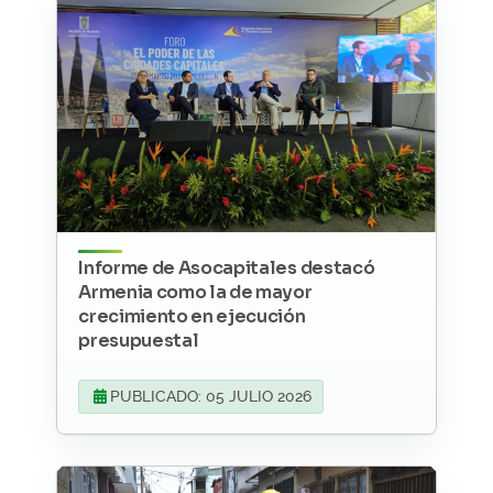
Informe de Asocapitales destacó
Armenia como la de mayor
crecimiento en ejecución
presupuestal
PUBLICADO: 05 JULIO 2026