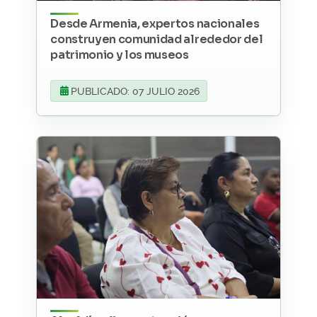
Desde Armenia, expertos nacionales
construyen comunidad alrededor del
patrimonio y los museos
PUBLICADO: 07 JULIO 2026