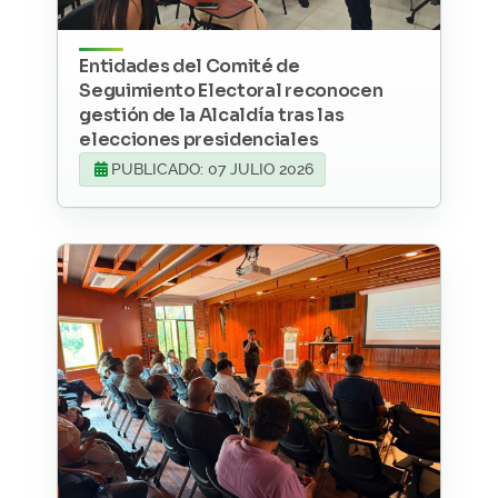
Entidades del Comité de
Seguimiento Electoral reconocen
gestión de la Alcaldía tras las
elecciones presidenciales
PUBLICADO: 07 JULIO 2026