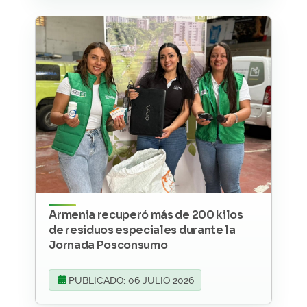
Armenia recuperó más de 200 kilos
de residuos especiales durante la
Jornada Posconsumo
PUBLICADO: 06 JULIO 2026