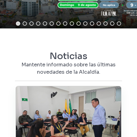
Noticias
Mantente informado sobre las últimas
novedades de la Alcaldía.