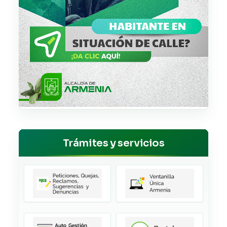
Trámites y servicios