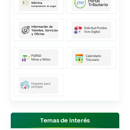
Temas de Interés