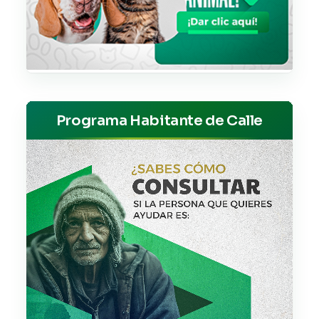
Programa Habitante de Calle