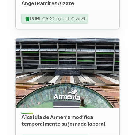
Ángel Ramírez Alzate
PUBLICADO: 07 JULIO 2026
Alcaldía de Armenia modifica
temporalmente su jornada laboral