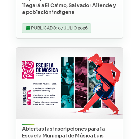
llegará a El Caimo, Salvador Allende y
a población indígena
PUBLICADO: 07 JULIO 2026
Abiertas las inscripciones para la
Escuela Municipal de Música Luis