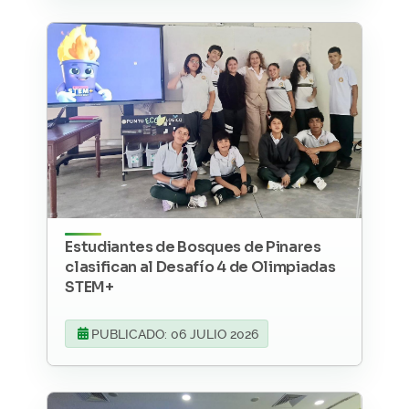
Estudiantes de Bosques de Pinares
clasifican al Desafío 4 de Olimpiadas
STEM+
PUBLICADO: 06 JULIO 2026