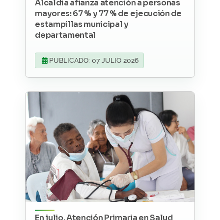
Alcaldía afianza atención a personas
mayores: 67 % y 77 % de ejecución de
estampillas municipal y
departamental
PUBLICADO: 07 JULIO 2026
En julio, Atención Primaria en Salud