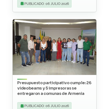
PUBLICADO: 06 JULIO 2026
Presupuesto participativo cumple: 26
videobeams y 5 impresoras se
entregaron a comunas de Armenia
PUBLICADO: 06 JULIO 2026