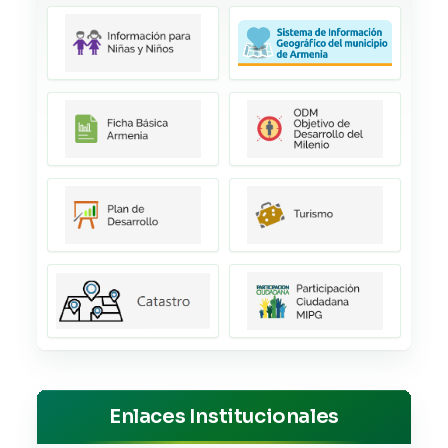
Enlaces Institucionales