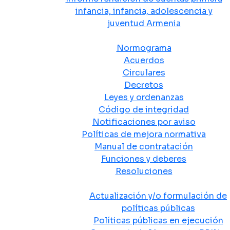
infancia, infancia, adolescencia y
juventud Armenia
Normativa
Normograma
Acuerdos
Circulares
Decretos
Leyes y ordenanzas
Código de integridad
Notificaciones por aviso
Políticas de mejora normativa
Manual de contratación
Funciones y deberes
Resoluciones
Políticas Públicas
Actualización y/o formulación de
políticas públicas
Políticas públicas en ejecución