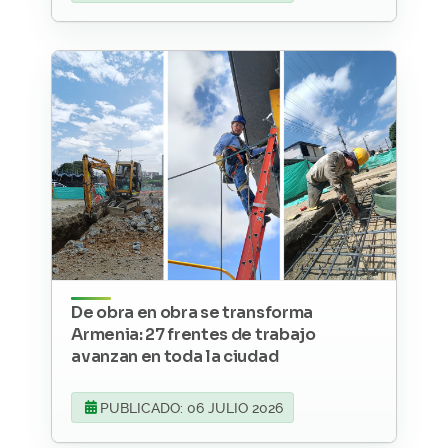
De obra en obra se transforma
Armenia: 27 frentes de trabajo
avanzan en toda la ciudad
PUBLICADO: 06 JULIO 2026