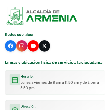
Redes sociales:
Líneas y ubicación física de servicio a la ciudadanía:
Horario:
Lunes a viernes de 8 am a 11:50 am y de 2 pm a
5:50 pm.
Dirección: