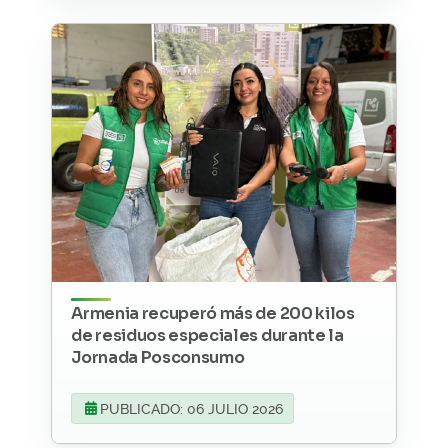
Armenia recuperó más de 200 kilos
de residuos especiales durante la
Jornada Posconsumo
PUBLICADO: 06 JULIO 2026