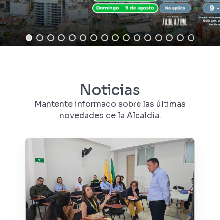
Noticias
Mantente informado sobre las últimas
novedades de la Alcaldía.