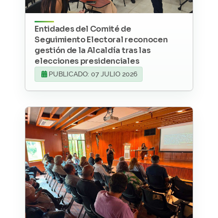
Entidades del Comité de
Seguimiento Electoral reconocen
gestión de la Alcaldía tras las
elecciones presidenciales
PUBLICADO: 07 JULIO 2026