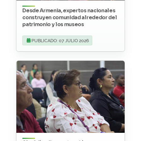
Desde Armenia, expertos nacionales
construyen comunidad alrededor del
patrimonio y los museos
PUBLICADO: 07 JULIO 2026