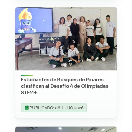
Estudiantes de Bosques de Pinares
clasifican al Desafío 4 de Olimpiadas
STEM+
PUBLICADO: 06 JULIO 2026