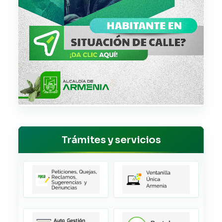
Trámites y servicios