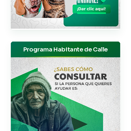
Programa Habitante de Calle