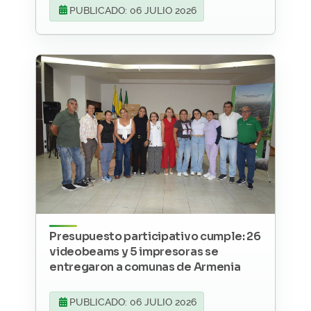
PUBLICADO: 06 JULIO 2026
Presupuesto participativo cumple: 26
videobeams y 5 impresoras se
entregaron a comunas de Armenia
PUBLICADO: 06 JULIO 2026