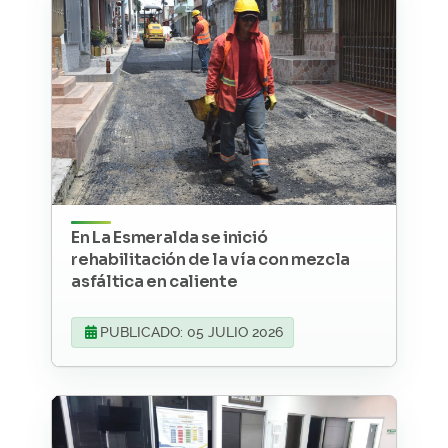
En La Esmeralda se inició
rehabilitación de la vía con mezcla
asfáltica en caliente
PUBLICADO: 05 JULIO 2026