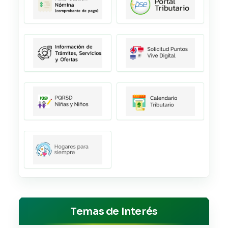
Temas de Interés