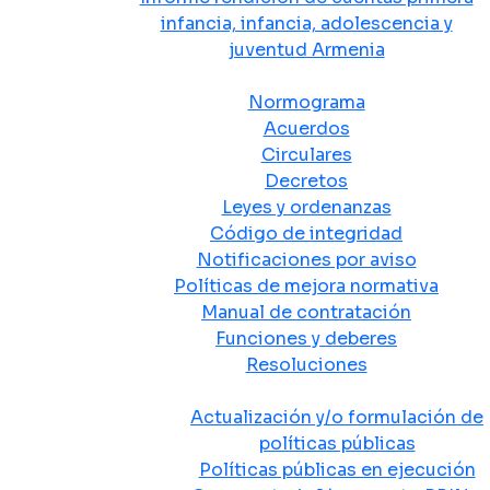
infancia, infancia, adolescencia y
juventud Armenia
Normativa
Normograma
Acuerdos
Circulares
Decretos
Leyes y ordenanzas
Código de integridad
Notificaciones por aviso
Políticas de mejora normativa
Manual de contratación
Funciones y deberes
Resoluciones
Políticas Públicas
Actualización y/o formulación de
políticas públicas
Políticas públicas en ejecución