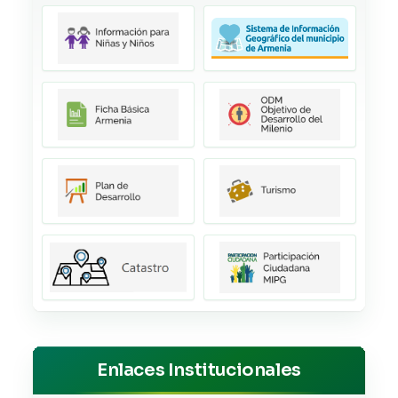
Enlaces Institucionales