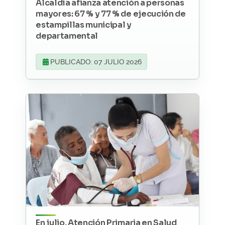
Alcaldía afianza atención a personas
mayores: 67 % y 77 % de ejecución de
estampillas municipal y
departamental
PUBLICADO: 07 JULIO 2026
En julio, Atención Primaria en Salud