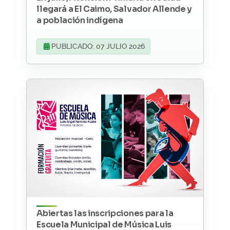
llegará a El Caimo, Salvador Allende y
a población indígena
PUBLICADO: 07 JULIO 2026
Abiertas las inscripciones para la
Escuela Municipal de Música Luis