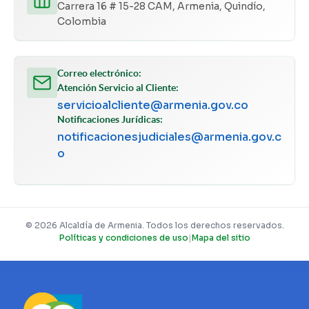
Carrera 16 # 15-28 CAM, Armenia, Quindío,
Colombia
Correo electrónico:
Atención Servicio al Cliente:
servicioalcliente@armenia.gov.co
Notificaciones Jurídicas:
notificacionesjudiciales@armenia.gov.c
o
© 2026 Alcaldía de Armenia. Todos los derechos reservados.
Políticas y condiciones de uso
|
Mapa del sitio