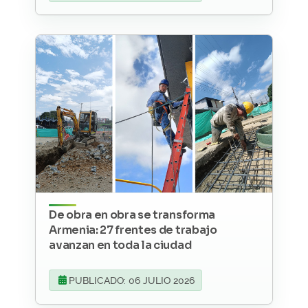
De obra en obra se transforma
Armenia: 27 frentes de trabajo
avanzan en toda la ciudad
PUBLICADO: 06 JULIO 2026