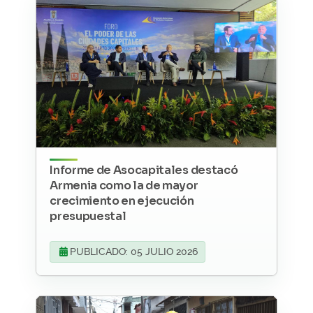
Informe de Asocapitales destacó
Armenia como la de mayor
crecimiento en ejecución
presupuestal
PUBLICADO: 05 JULIO 2026