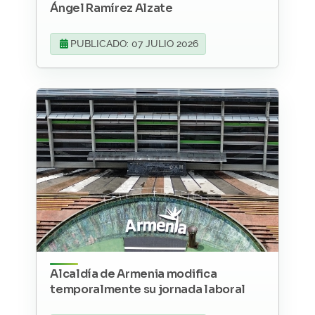
Ángel Ramírez Alzate
PUBLICADO: 07 JULIO 2026
Alcaldía de Armenia modifica
temporalmente su jornada laboral