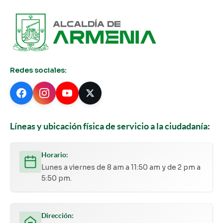
Redes sociales:
Líneas y ubicación física de servicio a la ciudadanía:
Horario:
Lunes a viernes de 8 am a 11:50 am y de 2 pm a
5:50 pm.
Dirección: