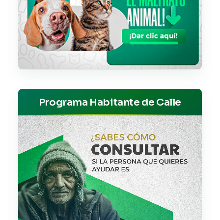
Programa Habitante de Calle