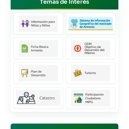
Temas de Interés