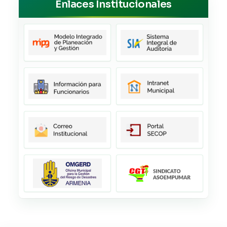
Enlaces Institucionales