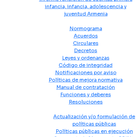
infancia, infancia, adolescencia y
juventud Armenia
Normativa
Normograma
Acuerdos
Circulares
Decretos
Leyes y ordenanzas
Código de integridad
Notificaciones por aviso
Políticas de mejora normativa
Manual de contratación
Funciones y deberes
Resoluciones
Políticas Públicas
Actualización y/o formulación de
políticas públicas
Políticas públicas en ejecución