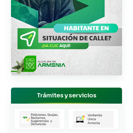
Trámites y servicios