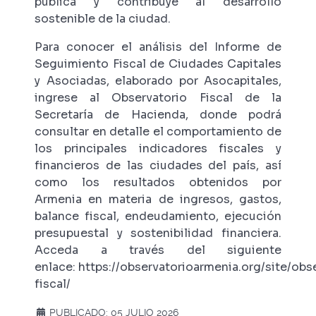
pública y contribuye al desarrollo
sostenible de la ciudad.
Para conocer el análisis del Informe de
Seguimiento Fiscal de Ciudades Capitales
y Asociadas, elaborado por Asocapitales,
ingrese al Observatorio Fiscal de la
Secretaría de Hacienda, donde podrá
consultar en detalle el comportamiento de
los principales indicadores fiscales y
financieros de las ciudades del país, así
como los resultados obtenidos por
Armenia en materia de ingresos, gastos,
balance fiscal, endeudamiento, ejecución
presupuestal y sostenibilidad financiera.
Acceda a través del siguiente
enlace:
https://observatorioarmenia.org/site/obs
fiscal/
PUBLICADO: 05 JULIO 2026