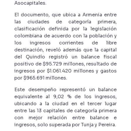
Asocapitales.
El documento, que ubica a Armenia entre
las ciudades de categoría primera,
clasificación definida por la legislación
colombiana de acuerdo con la población y
los ingresos corrientes de libre
destinación, reveló además que la capital
del Quindío registró un balance fiscal
positivo de $95.729 millones, resultado de
ingresos por $1.061.420 millones y gastos
por $965.691 millones.
Este desempeño representó un balance
equivalente al 9,02 % de los ingresos,
ubicando a la ciudad en el tercer lugar
entre las 13 capitales de categoría primera
con mejor relación entre balance e
ingresos, solo superada por Tunja y Pereira.