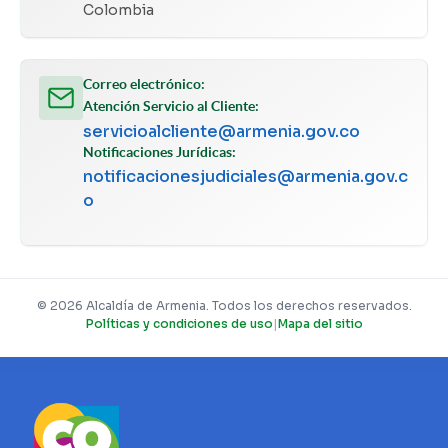
Colombia
Correo electrónico:
Atención Servicio al Cliente:
servicioalcliente@armenia.gov.co
Notificaciones Jurídicas:
notificacionesjudiciales@armenia.gov.c
o
© 2026 Alcaldía de Armenia. Todos los derechos reservados.
Políticas y condiciones de uso
|
Mapa del sitio