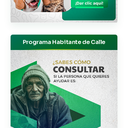
Programa Habitante de Calle