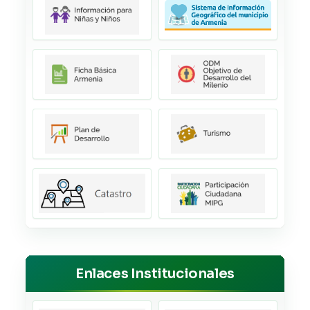
Enlaces Institucionales