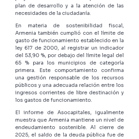
plan de desarrollo y a la atención de las
necesidades de la ciudadanía.
En materia de sostenibilidad fiscal,
Armenia también cumplió con el límite de
gasto de funcionamiento establecido en la
ley 617 de 2000, al registrar un indicador
del 53,90 %, por debajo del límite legal del
65 % para los municipios de categoría
primera. Este comportamiento confirma
una gestión responsable de los recursos
públicos y una adecuada relación entre los
ingresos corrientes de libre destinación y
los gastos de funcionamiento.
El informe de Asocapitales, igualmente
muestra que Armenia mantiene un nivel de
endeudamiento sostenible. Al cierre de
2025, el saldo de la deuda pública fue de