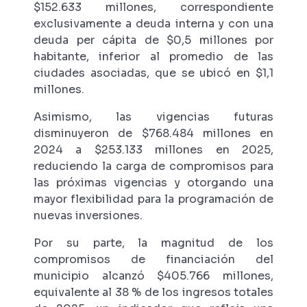
$152.633 millones, correspondiente
exclusivamente a deuda interna y con una
deuda per cápita de $0,5 millones por
habitante, inferior al promedio de las
ciudades asociadas, que se ubicó en $1,1
millones.
Asimismo, las vigencias futuras
disminuyeron de $768.484 millones en
2024 a $253.133 millones en 2025,
reduciendo la carga de compromisos para
las próximas vigencias y otorgando una
mayor flexibilidad para la programación de
nuevas inversiones.
Por su parte, la magnitud de los
compromisos de financiación del
municipio alcanzó $405.766 millones,
equivalente al 38 % de los ingresos totales