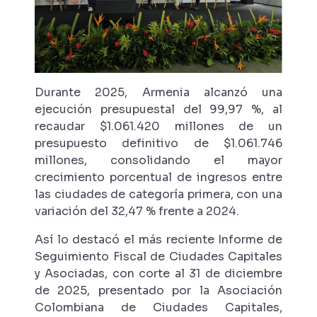
Durante 2025, Armenia alcanzó una
ejecución presupuestal del 99,97 %, al
recaudar $1.061.420 millones de un
presupuesto definitivo de $1.061.746
millones, consolidando el mayor
crecimiento porcentual de ingresos entre
las ciudades de categoría primera, con una
variación del 32,47 % frente a 2024.
Así lo destacó el más reciente Informe de
Seguimiento Fiscal de Ciudades Capitales
y Asociadas, con corte al 31 de diciembre
de 2025, presentado por la Asociación
Colombiana de Ciudades Capitales,