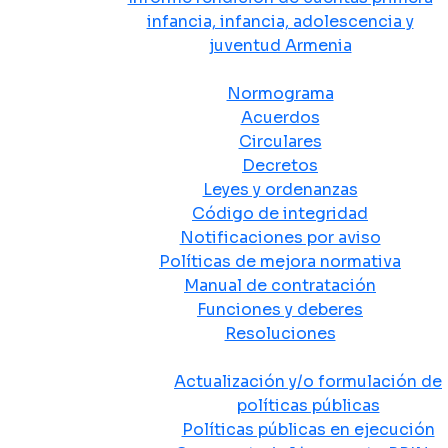
infancia, infancia, adolescencia y
juventud Armenia
Normativa
Normograma
Acuerdos
Circulares
Decretos
Leyes y ordenanzas
Código de integridad
Notificaciones por aviso
Políticas de mejora normativa
Manual de contratación
Funciones y deberes
Resoluciones
Políticas Públicas
Actualización y/o formulación de
políticas públicas
Políticas públicas en ejecución