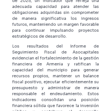
de 2025, un indicador que refleja una
adecuada capacidad para atender las
obligaciones adquiridas sin comprometer
de manera significativa los ingresos
futuros, manteniendo un margen favorable
para continuar impulsando proyectos
estratégicos de desarrollo.
Los resultados del Informe de
Seguimiento Fiscal de Asocapitales
evidencian el fortalecimiento de la gestión
financiera de Armenia y ratifican la
capacidad del municipio para generar
recursos propios, mantener un balance
fiscal positivo, ejecutar eficientemente su
presupuesto y administrar de manera
responsable el endeudamiento. Estos
indicadores consolidan una posición
financiera sólida que favorece la inversión