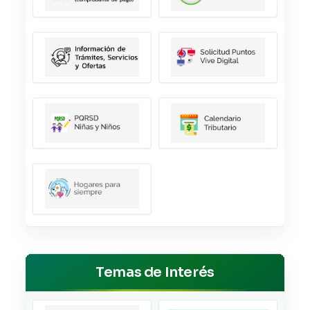
Temas de Interés