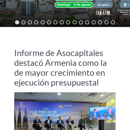
Informe de Asocapitales
destacó Armenia como la
de mayor crecimiento en
ejecución presupuestal