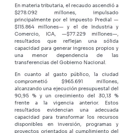
En materia tributaria, el recaudo ascendió a
$278.092 millones, impulsado
principalmente por el impuesto Predial —
$115.864 millones— y el de Industria y
Comercio, ICA, —$77.229 millones—,
resultados que reflejan una sólida
capacidad para generar ingresos propios y
una menor dependencia de las
transferencias del Gobierno Nacional.
En cuanto al gasto público, la ciudad
comprometió $965.691 millones,
alcanzando una ejecución presupuestal del
90,95 % y un crecimiento del 30,13 %
frente a la vigencia anterior. Estos
resultados evidencian una adecuada
capacidad para transformar los recursos
disponibles en inversión, programas y
proyectos orientados al cumplimiento del