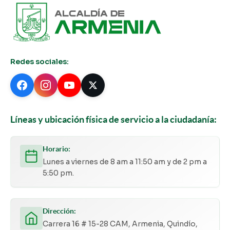
Redes sociales:
Líneas y ubicación física de servicio a la ciudadanía:
Horario:
Lunes a viernes de 8 am a 11:50 am y de 2 pm a
5:50 pm.
Dirección:
Carrera 16 # 15-28 CAM, Armenia, Quindío,