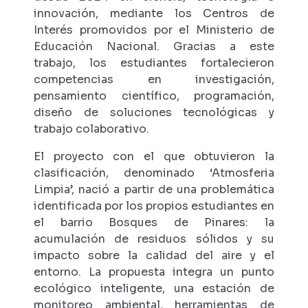
innovación, mediante los Centros de
Interés promovidos por el Ministerio de
Educación Nacional. Gracias a este
trabajo, los estudiantes fortalecieron
competencias en investigación,
pensamiento científico, programación,
diseño de soluciones tecnológicas y
trabajo colaborativo.
El proyecto con el que obtuvieron la
clasificación, denominado ‘Atmosferia
Limpia’, nació a partir de una problemática
identificada por los propios estudiantes en
el barrio Bosques de Pinares: la
acumulación de residuos sólidos y su
impacto sobre la calidad del aire y el
entorno. La propuesta integra un punto
ecológico inteligente, una estación de
monitoreo ambiental, herramientas de