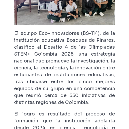
El equipo Eco-Innovadores (BS-114), de la
institución educativa Bosques de Pinares,
clasificó al Desafío 4 de las Olimpiadas
STEM+ Colombia 2026, una estrategia
nacional que promueve la investigación, la
ciencia, la tecnología y la innovación entre
estudiantes de instituciones educativas,
tras ubicarse entre los cinco mejores
equipos de su grupo en una competencia
que reunió cerca de 550 iniciativas de
distintas regiones de Colombia.
El logro es resultado del proceso de
formación que la institución adelanta
desde 2024 en ciencia, tecnología e