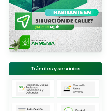
Trámites y servicios