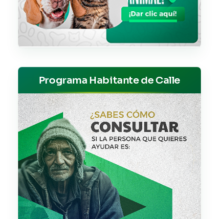
Programa Habitante de Calle