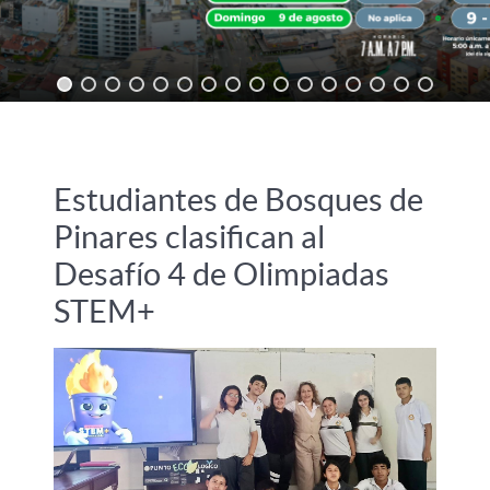
Estudiantes de Bosques de
Pinares clasifican al
Desafío 4 de Olimpiadas
STEM+