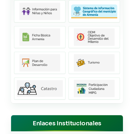
Enlaces Institucionales