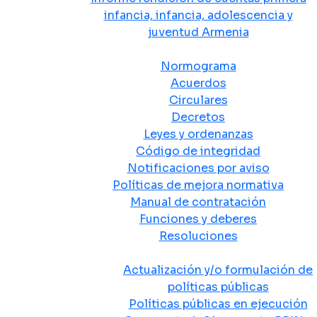
infancia, infancia, adolescencia y
juventud Armenia
Normativa
Normograma
Acuerdos
Circulares
Decretos
Leyes y ordenanzas
Código de integridad
Notificaciones por aviso
Políticas de mejora normativa
Manual de contratación
Funciones y deberes
Resoluciones
Políticas Públicas
Actualización y/o formulación de
políticas públicas
Políticas públicas en ejecución