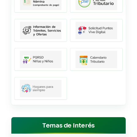
Temas de Interés