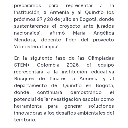
preparamos para representar a la
institución, a Armenia y al Quindío los
próximos 27 y 28 de julio en Bogotá, donde
sustentaremos el proyecto ante jurados
nacionales", afirmó María Angélica
Mendoza, docente líder del proyecto
‘Atmosferia Limpia’.
En la siguiente fase de las Olimpiadas
STEM+ Colombia 2026, el equipo
representará a la institución educativa
Bosques de Pinares, a Armenia y al
departamento del Quindío en Bogotá,
donde continuará demostrando el
potencial de la investigación escolar como
herramienta para generar soluciones
innovadoras a los desafíos ambientales del
territorio.