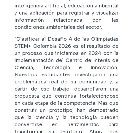
inteligencia artificial, educación ambiental
y una aplicación para registrar y visualizar
información relacionada con las
condiciones ambientales del sector.
"Clasificar al Desafío 4 de las Olimpiadas
STEM+ Colombia 2026 es el resultado de
un proceso que iniciamos en 2024 con la
implementación del Centro de Interés de
Ciencia, Tecnología e Innovación.
Nuestros estudiantes investigaron una
problemática real de su comunidad y, a
partir de ese trabajo, desarrollaron una
propuesta que continúa fortaleciéndose
en cada etapa de la competencia. Más que
construir un prototipo, han demostrado
que la ciencia y la tecnología pueden
convertirse en herramientas para
transformar su territorio. Ahora nos