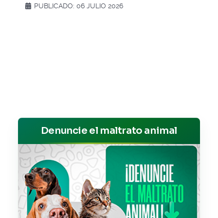
PUBLICADO: 06 JULIO 2026
Denuncie el maltrato animal