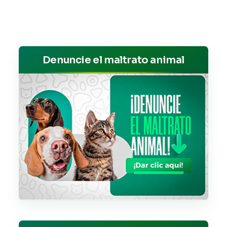
Denuncie el maltrato animal