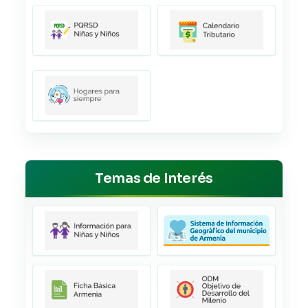
Temas de Interés