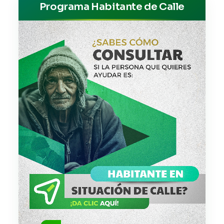
Programa Habitante de Calle