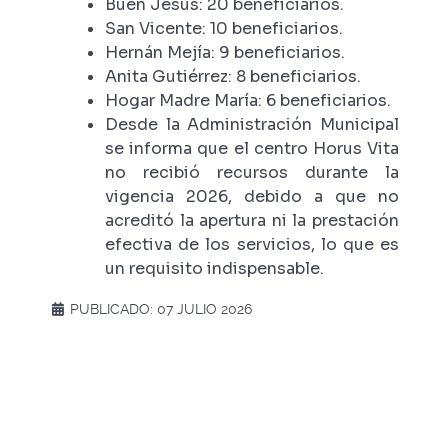
Buen Jesús: 20 beneficiarios.
San Vicente: 10 beneficiarios.
Hernán Mejía: 9 beneficiarios.
Anita Gutiérrez: 8 beneficiarios.
Hogar Madre María: 6 beneficiarios.
Desde la Administración Municipal
se informa que el centro Horus Vita
no recibió recursos durante la
vigencia 2026, debido a que no
acreditó la apertura ni la prestación
efectiva de los servicios, lo que es
un requisito indispensable.
PUBLICADO: 07 JULIO 2026