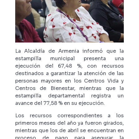
La Alcaldía de Armenia informó que la
estampilla municipal presenta una
ejecución del 67,48 %, con recursos
destinados a garantizar la atención de las
personas mayores en los Centros Vida y
Centros de Bienestar, mientras que la
estampilla departamental registra un
avance del 77,58 % en su ejecución.
Los recursos correspondientes a los
primeros meses del año ya fueron girados,
mientras que los de abril se encuentran en
proceso de pago para asegurar la