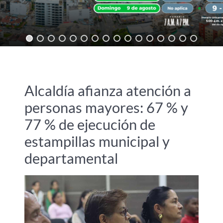
Alcaldía afianza atención a
personas mayores: 67 % y
77 % de ejecución de
estampillas municipal y
departamental