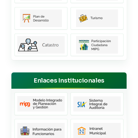
Enlaces Institucionales