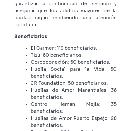
garantizar la continuidad del servicio y
asegurar que los adultos mayores de la
ciudad sigan recibiendo una atención
oportuna.
Beneficiarios
El Carmen: 113 beneficiarios.
Tizú: 60 beneficiarios.
Corpoconexión: 50 beneficiarios.
Huella Social para la Vida: 50
beneficiarios.
JR Foundation: 50 beneficiarios.
Huellas de Amor Manantiales: 36
beneficiarios.
Centro Hernán Mejía: 35
beneficiarios.
Huellas de Amor Puerto Espejo: 28
beneficiarios.