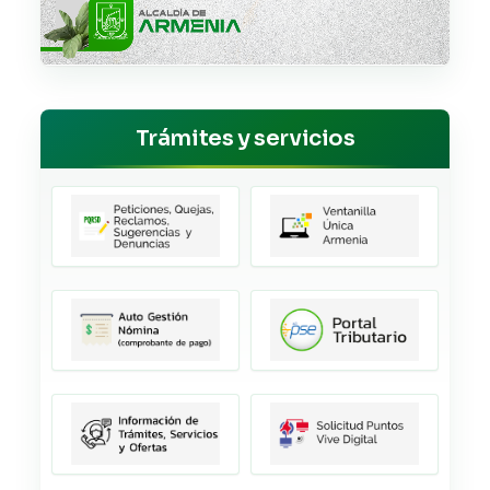
Trámites y servicios