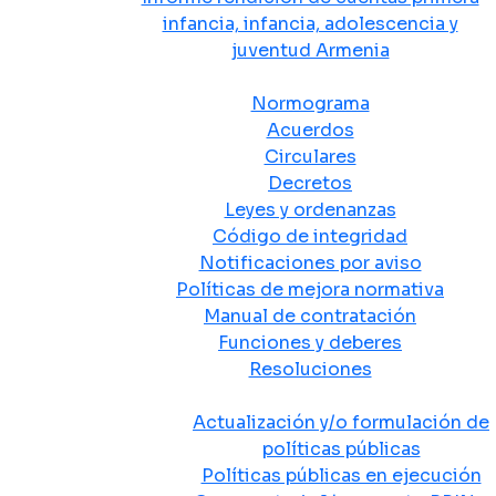
infancia, infancia, adolescencia y
juventud Armenia
Normativa
Normograma
Acuerdos
Circulares
Decretos
Leyes y ordenanzas
Código de integridad
Notificaciones por aviso
Políticas de mejora normativa
Manual de contratación
Funciones y deberes
Resoluciones
Políticas Públicas
Actualización y/o formulación de
políticas públicas
Políticas públicas en ejecución