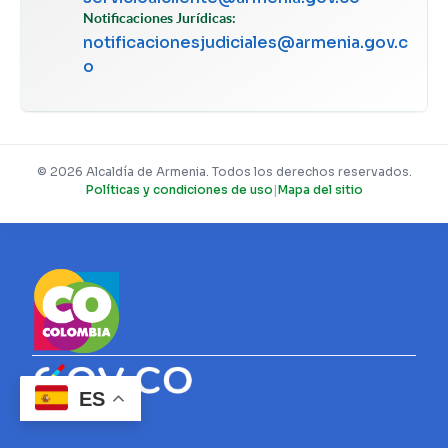
Notificaciones Jurídicas:
notificacionesjudiciales@armenia.gov.c
o
© 2026 Alcaldía de Armenia. Todos los derechos reservados.
Políticas y condiciones de uso
|
Mapa del sitio
ES