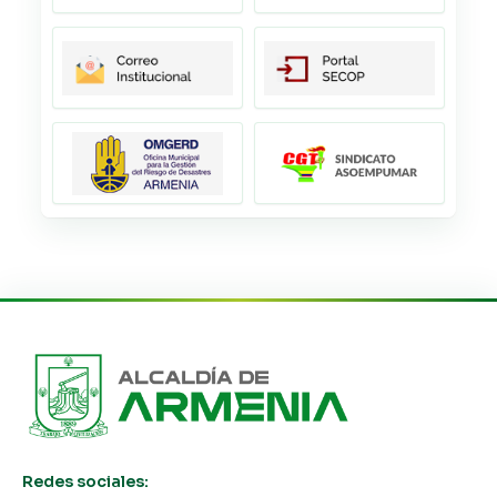
Redes sociales: