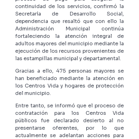
continuidad de los servicios, confirmó la
Secretaría de Desarrollo Social,
dependencia que resaltó que con ello la
Administración Municipal continúa
fortaleciendo la atención integral de
adultos mayores del municipio mediante la
ejecución de los recursos provenientes de
las estampillas municipal y departamental.
Gracias a ello, 475 personas mayores se
han beneficiado mediante la atención en
los Centros Vida y hogares de protección
del municipio.
Entre tanto, se informó que el proceso de
contratación para los Centros Vida
públicos fue declarado desierto al no
presentarse oferentes, por lo que
actualmente se adelantan acciones para