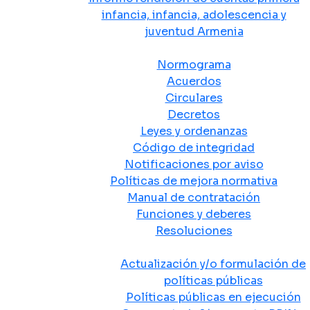
infancia, infancia, adolescencia y
juventud Armenia
Normativa
Normograma
Acuerdos
Circulares
Decretos
Leyes y ordenanzas
Código de integridad
Notificaciones por aviso
Políticas de mejora normativa
Manual de contratación
Funciones y deberes
Resoluciones
Políticas Públicas
Actualización y/o formulación de
políticas públicas
Políticas públicas en ejecución