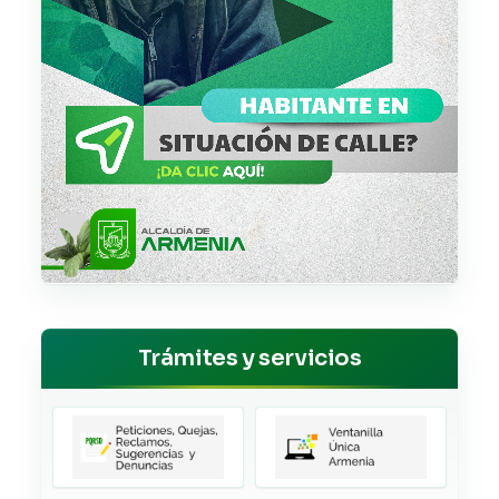
Trámites y servicios