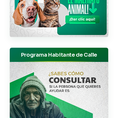
Programa Habitante de Calle