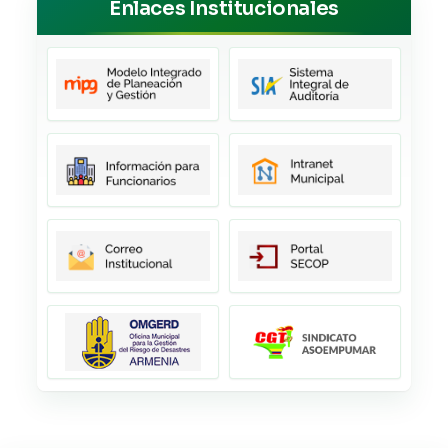
Enlaces Institucionales