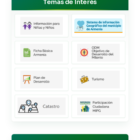
Temas de Interés