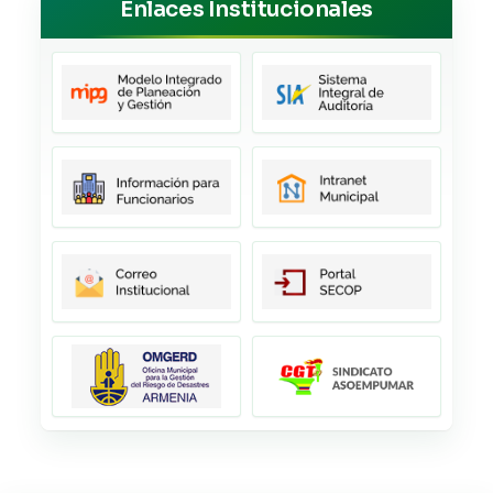
Enlaces Institucionales