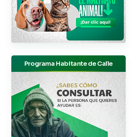
Programa Habitante de Calle