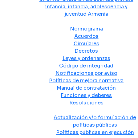
infancia, infancia, adolescencia y
juventud Armenia
Normativa
Normograma
Acuerdos
Circulares
Decretos
Leyes y ordenanzas
Código de integridad
Notificaciones por aviso
Políticas de mejora normativa
Manual de contratación
Funciones y deberes
Resoluciones
Políticas Públicas
Actualización y/o formulación de
políticas públicas
Políticas públicas en ejecución