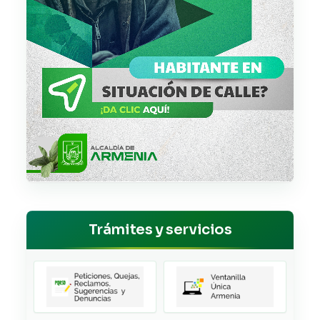
Trámites y servicios