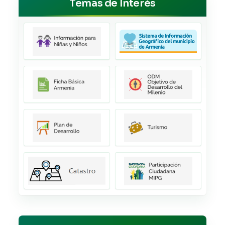
Temas de Interés