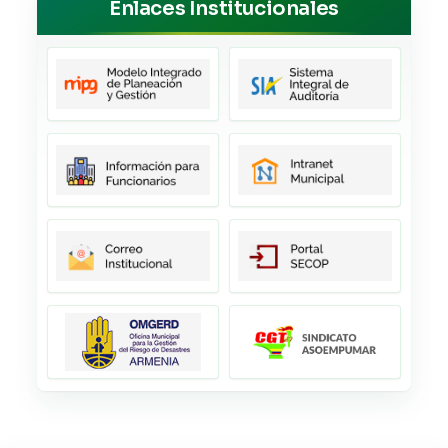
Enlaces Institucionales