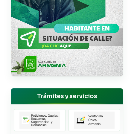
Trámites y servicios