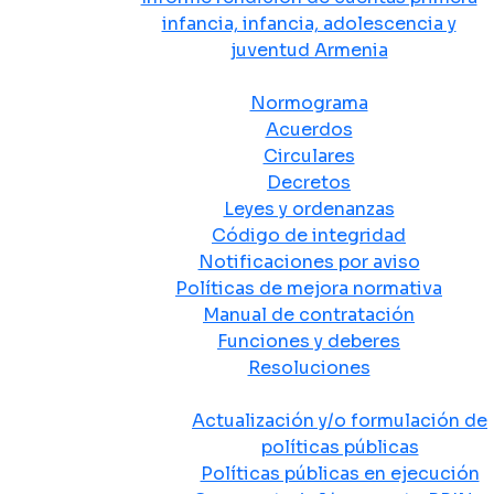
infancia, infancia, adolescencia y
juventud Armenia
Normativa
Normograma
Acuerdos
Circulares
Decretos
Leyes y ordenanzas
Código de integridad
Notificaciones por aviso
Políticas de mejora normativa
Manual de contratación
Funciones y deberes
Resoluciones
Políticas Públicas
Actualización y/o formulación de
políticas públicas
Políticas públicas en ejecución