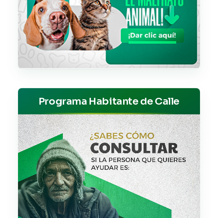
Programa Habitante de Calle