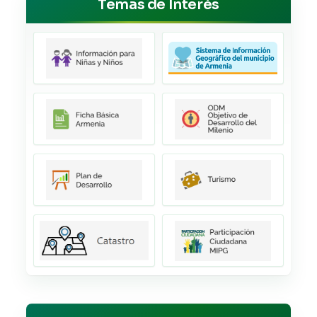
Temas de Interés