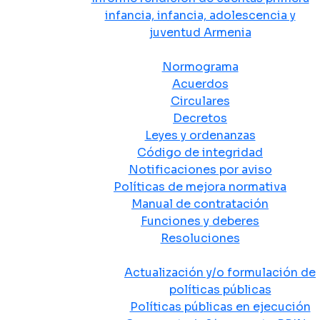
infancia, infancia, adolescencia y
juventud Armenia
Normativa
Normograma
Acuerdos
Circulares
Decretos
Leyes y ordenanzas
Código de integridad
Notificaciones por aviso
Políticas de mejora normativa
Manual de contratación
Funciones y deberes
Resoluciones
Políticas Públicas
Actualización y/o formulación de
políticas públicas
Políticas públicas en ejecución