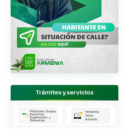
Trámites y servicios