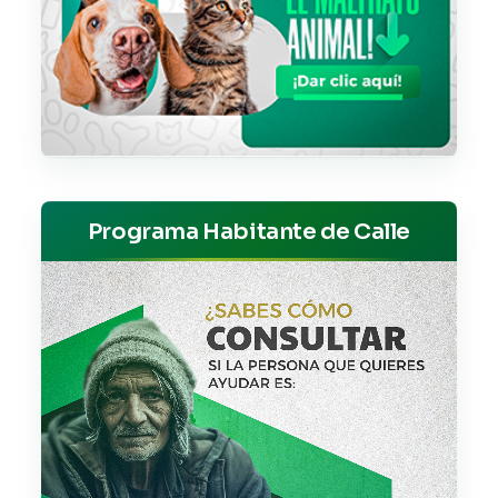
Programa Habitante de Calle