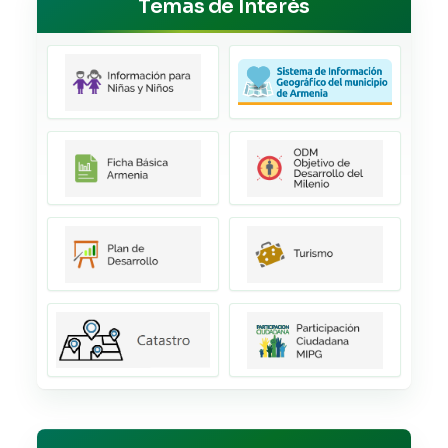
Temas de Interés