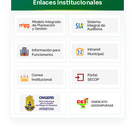
Enlaces Institucionales