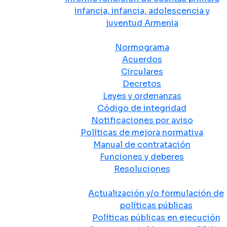
infancia, infancia, adolescencia y
juventud Armenia
Normativa
Normograma
Acuerdos
Circulares
Decretos
Leyes y ordenanzas
Código de integridad
Notificaciones por aviso
Políticas de mejora normativa
Manual de contratación
Funciones y deberes
Resoluciones
Políticas Públicas
Actualización y/o formulación de
políticas públicas
Políticas públicas en ejecución