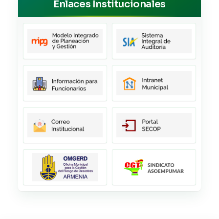
Enlaces Institucionales