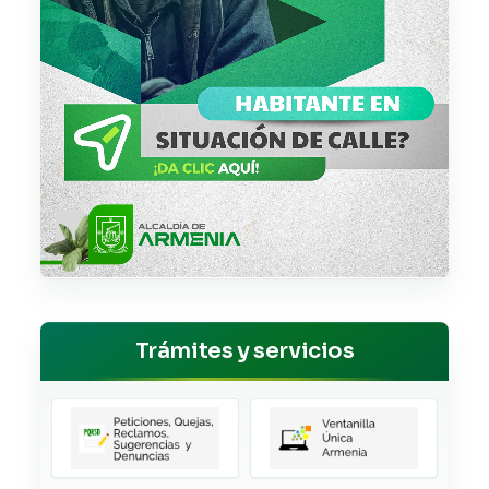
Trámites y servicios