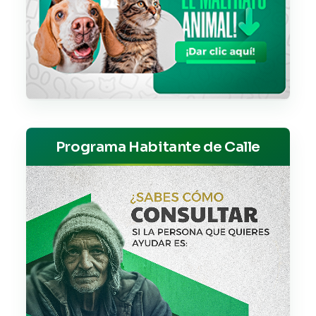
Programa Habitante de Calle