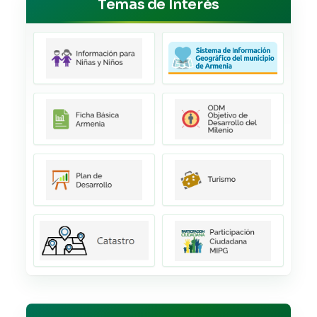
Temas de Interés