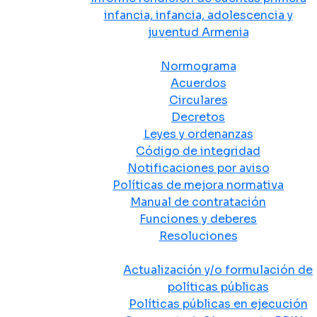
infancia, infancia, adolescencia y
juventud Armenia
Normativa
Normograma
Acuerdos
Circulares
Decretos
Leyes y ordenanzas
Código de integridad
Notificaciones por aviso
Políticas de mejora normativa
Manual de contratación
Funciones y deberes
Resoluciones
Políticas Públicas
Actualización y/o formulación de
políticas públicas
Políticas públicas en ejecución