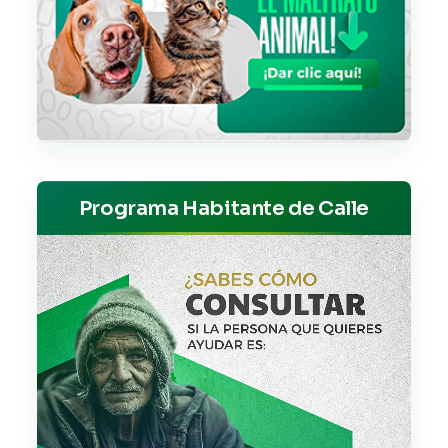
Programa Habitante de Calle