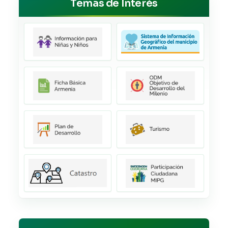
Temas de Interés