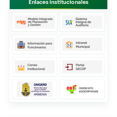
Enlaces Institucionales