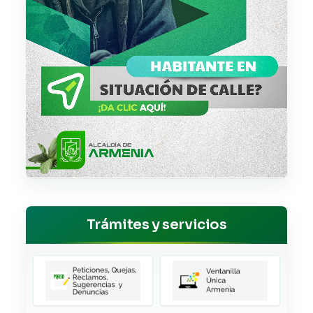
Trámites y servicios