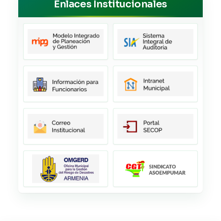
Enlaces Institucionales