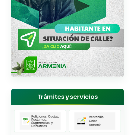
Trámites y servicios