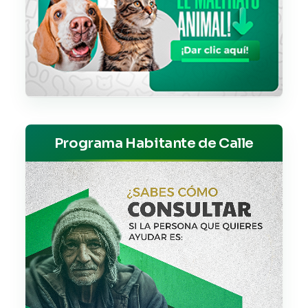
Programa Habitante de Calle