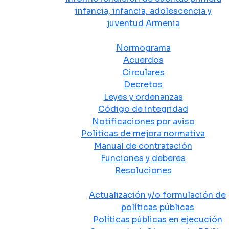
infancia, infancia, adolescencia y
juventud Armenia
Normativa
Normograma
Acuerdos
Circulares
Decretos
Leyes y ordenanzas
Código de integridad
Notificaciones por aviso
Políticas de mejora normativa
Manual de contratación
Funciones y deberes
Resoluciones
Políticas Públicas
Actualización y/o formulación de
políticas públicas
Políticas públicas en ejecución