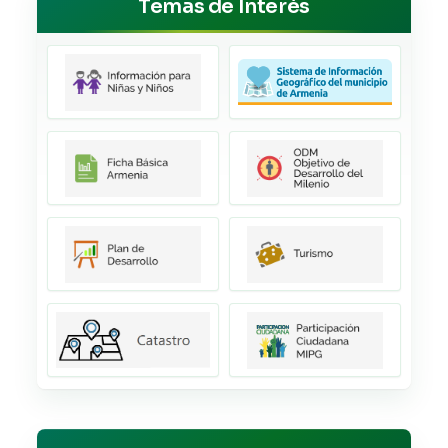
Temas de Interés