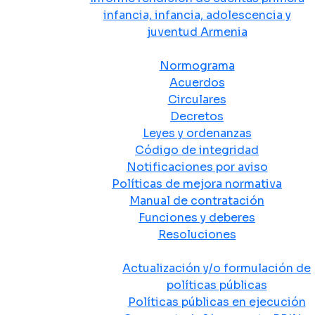
infancia, infancia, adolescencia y
juventud Armenia
Normativa
Normograma
Acuerdos
Circulares
Decretos
Leyes y ordenanzas
Código de integridad
Notificaciones por aviso
Políticas de mejora normativa
Manual de contratación
Funciones y deberes
Resoluciones
Políticas Públicas
Actualización y/o formulación de
políticas públicas
Políticas públicas en ejecución