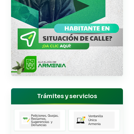
Trámites y servicios