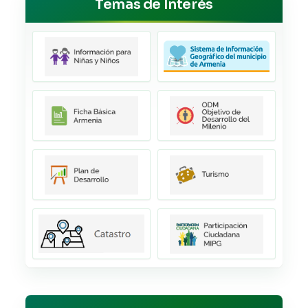
Temas de Interés