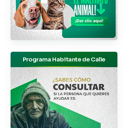
Programa Habitante de Calle