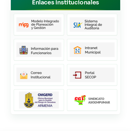
Enlaces Institucionales