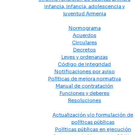
infancia, infancia, adolescencia y
juventud Armenia
Normativa
Normograma
Acuerdos
Circulares
Decretos
Leyes y ordenanzas
Código de integridad
Notificaciones por aviso
Políticas de mejora normativa
Manual de contratación
Funciones y deberes
Resoluciones
Políticas Públicas
Actualización y/o formulación de
políticas públicas
Políticas públicas en ejecución