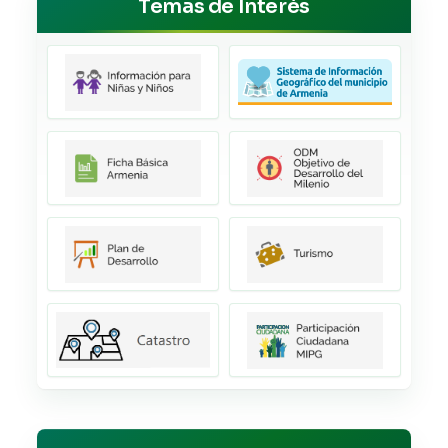
Temas de Interés