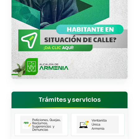
Trámites y servicios