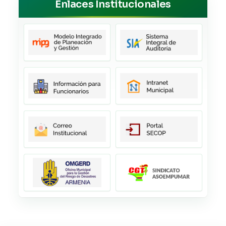
Enlaces Institucionales