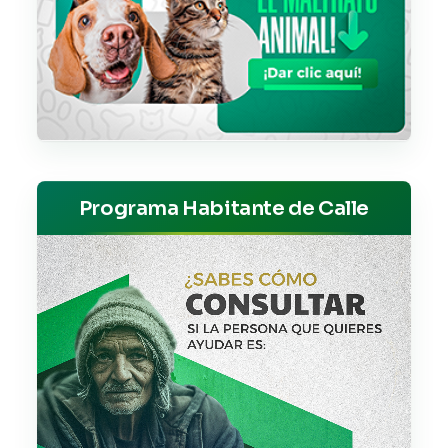
Programa Habitante de Calle