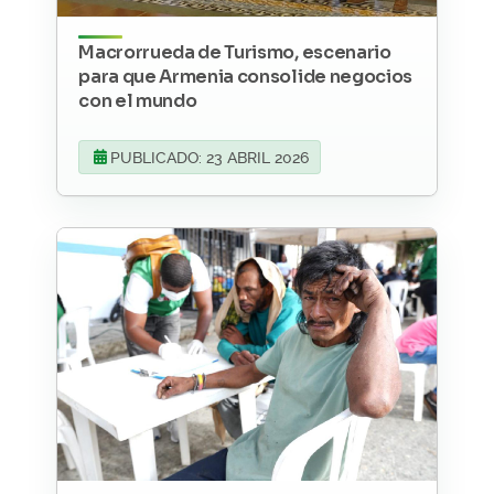
Macrorrueda de Turismo, escenario
para que Armenia consolide negocios
con el mundo
PUBLICADO: 23 ABRIL 2026