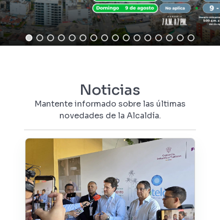
Noticias
Mantente informado sobre las últimas
novedades de la Alcaldía.