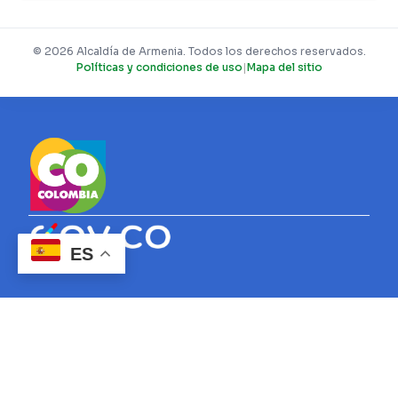
© 2026 Alcaldía de Armenia. Todos los derechos reservados.
Políticas y condiciones de uso
|
Mapa del sitio
ES