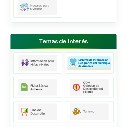
Temas de Interés