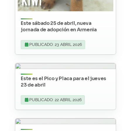
Este sábado 25 de abril, nueva
jornada de adopción en Armenia
PUBLICADO: 23 ABRIL 2026
Este es el Pico y Placa para el jueves
23 de abril
PUBLICADO: 22 ABRIL 2026