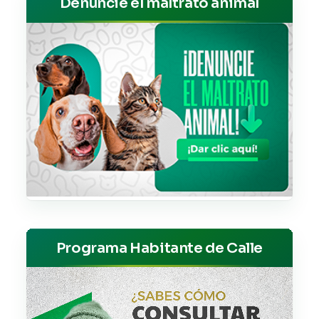
Denuncie el maltrato animal
Programa Habitante de Calle