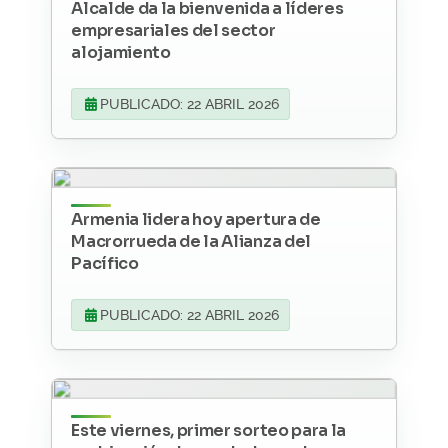
Alcalde da la bienvenida a líderes
empresariales del sector
alojamiento
PUBLICADO: 22 ABRIL 2026
Armenia lidera hoy apertura de
Macrorrueda de la Alianza del
Pacífico
PUBLICADO: 22 ABRIL 2026
Este viernes, primer sorteo para la