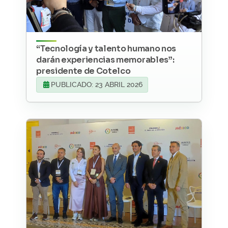
“Tecnología y talento humano nos
darán experiencias memorables”:
presidente de Cotelco
PUBLICADO: 23 ABRIL 2026