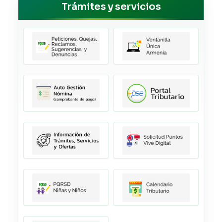
Trámites y servicios