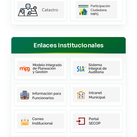
Enlaces Institucionales