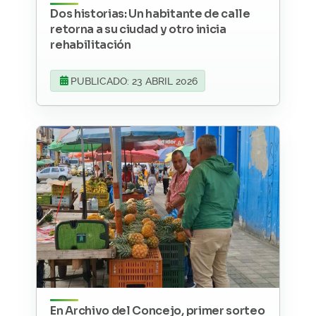
Dos historias: Un habitante de calle
retorna a su ciudad y otro inicia
rehabilitación
PUBLICADO: 23 ABRIL 2026
En Archivo del Concejo, primer sorteo