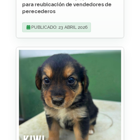
para reubicación de vendedores de
perecederos
PUBLICADO: 23 ABRIL 2026