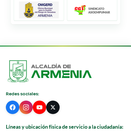
Redes sociales:
Líneas y ubicación física de servicio a la ciudadanía: