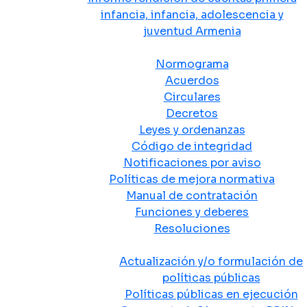
infancia, infancia, adolescencia y
juventud Armenia
Normativa
Normograma
Acuerdos
Circulares
Decretos
Leyes y ordenanzas
Código de integridad
Notificaciones por aviso
Políticas de mejora normativa
Manual de contratación
Funciones y deberes
Resoluciones
Políticas Públicas
Actualización y/o formulación de
políticas públicas
Políticas públicas en ejecución