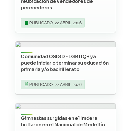
reubicación de vendedores de
perecederos
PUBLICADO: 22 ABRIL 2026
Comunidad OSIGD - LGBTIQ+ ya
puede iniciar o terminar su educación
primaria y/o bachillerato
PUBLICADO: 22 ABRIL 2026
Gimnastas surgidas en el Imdera
brillaron en el Nacional de Medellín