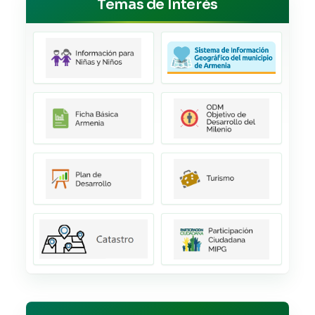
Temas de Interés