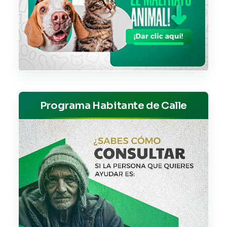
Programa Habitante de Calle