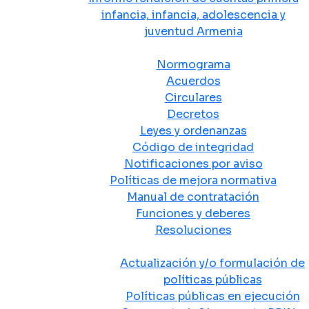
infancia, infancia, adolescencia y
juventud Armenia
Normativa
Normograma
Acuerdos
Circulares
Decretos
Leyes y ordenanzas
Código de integridad
Notificaciones por aviso
Políticas de mejora normativa
Manual de contratación
Funciones y deberes
Resoluciones
Políticas Públicas
Actualización y/o formulación de
políticas públicas
Políticas públicas en ejecución