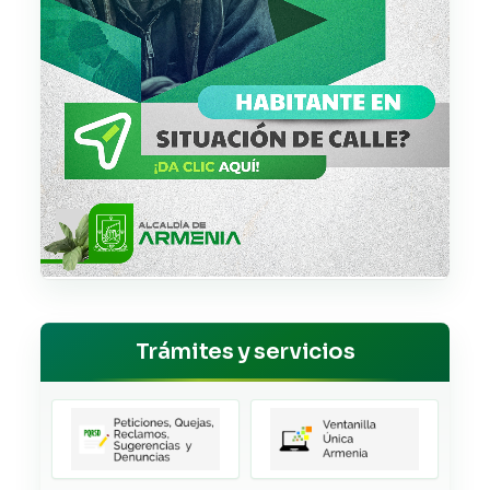
Trámites y servicios