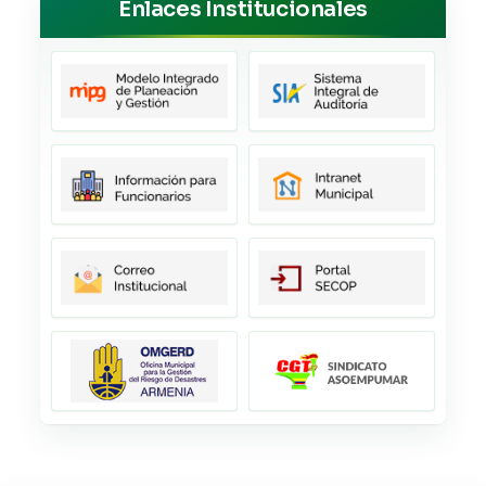
Enlaces Institucionales