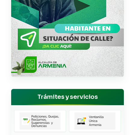
Trámites y servicios