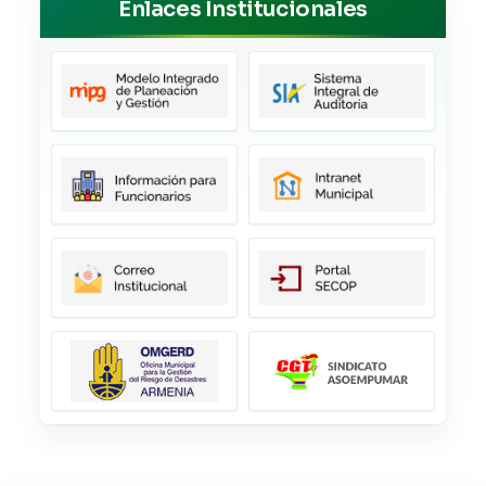
Enlaces Institucionales