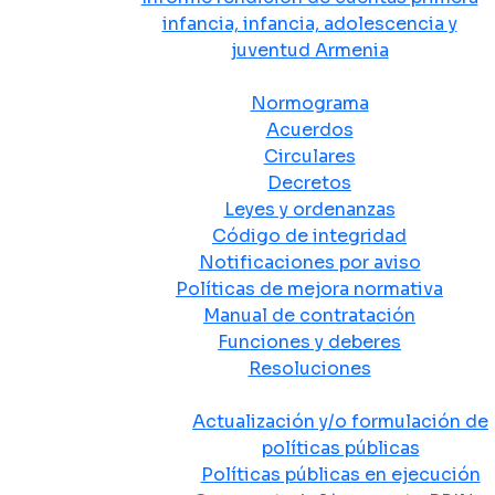
infancia, infancia, adolescencia y
juventud Armenia
Normativa
Normograma
Acuerdos
Circulares
Decretos
Leyes y ordenanzas
Código de integridad
Notificaciones por aviso
Políticas de mejora normativa
Manual de contratación
Funciones y deberes
Resoluciones
Políticas Públicas
Actualización y/o formulación de
políticas públicas
Políticas públicas en ejecución