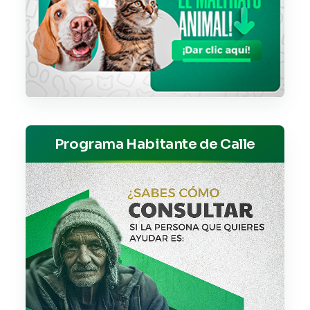
Programa Habitante de Calle