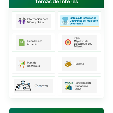
Temas de Interés