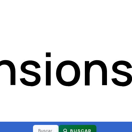
Buscar
BUSCAR