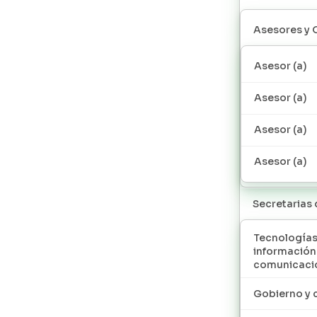
Asesores y 
Asesor (a)
Asesor (a)
Asesor (a)
Asesor (a)
Secretarias
Tecnologías
información
comunicaci
Gobierno y 