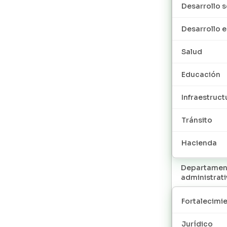
Desarrollo s
Desarrollo
Salud
Educación
Infraestruct
Tránsito
Hacienda
Departamen
administrat
Fortalecimie
Jurídico