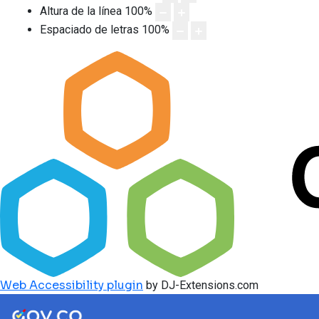
Altura de la línea
100
%
Espaciado de letras
100
%
Web Accessibility plugin
by DJ-Extensions.com