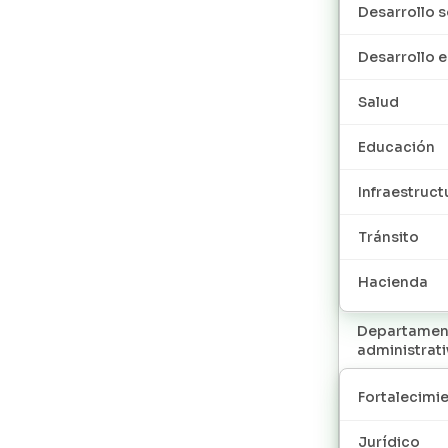
Desarrollo s
Desarrollo
Salud
Educación
Infraestruct
Tránsito
Hacienda
Departamen
administrat
Fortalecimie
Jurídico