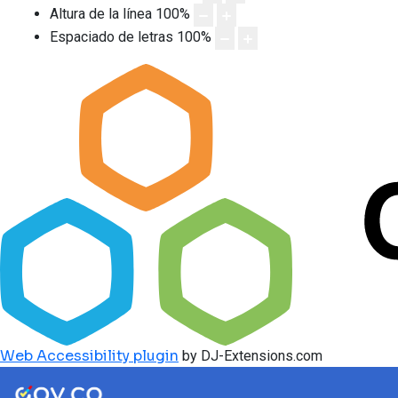
Altura de la línea
100
%
Espaciado de letras
100
%
Web Accessibility plugin
by DJ-Extensions.com