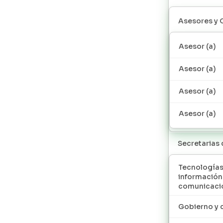
Asesores y 
Asesor (a)
Asesor (a)
Asesor (a)
Asesor (a)
Secretarias
Tecnologías
información
comunicaci
Gobierno y 