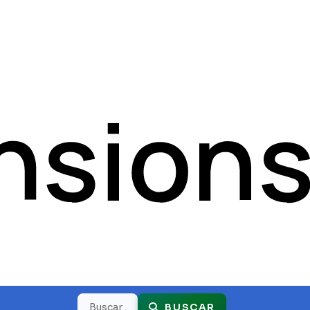
Buscar
BUSCAR