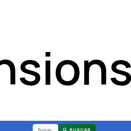
Buscar
BUSCAR