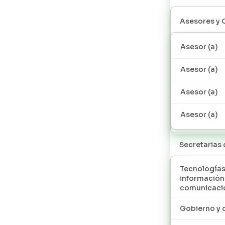
Asesores y 
Asesor (a)
Asesor (a)
Asesor (a)
Asesor (a)
Secretarias
Tecnologías
información
comunicaci
Gobierno y 