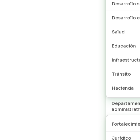
Desarrollo s
Desarrollo
Salud
Educación
Infraestruct
Tránsito
Hacienda
Departamen
administrat
Fortalecimie
Jurídico