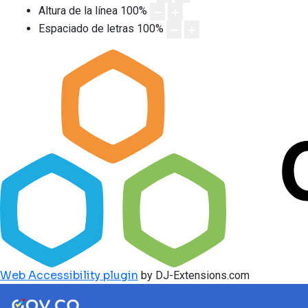
Altura de la línea
100
%
Espaciado de letras
100
%
Web Accessibility plugin
by DJ-Extensions.com