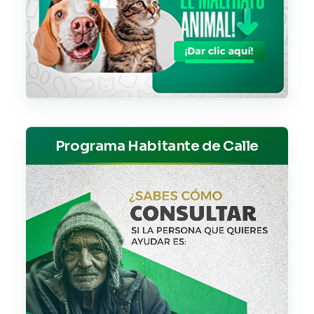
Programa Habitante de Calle