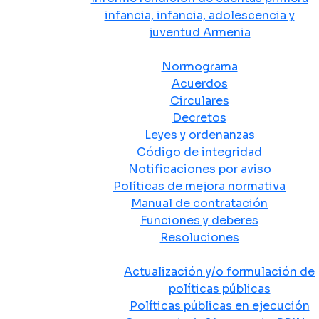
infancia, infancia, adolescencia y
juventud Armenia
Normativa
Normograma
Acuerdos
Circulares
Decretos
Leyes y ordenanzas
Código de integridad
Notificaciones por aviso
Políticas de mejora normativa
Manual de contratación
Funciones y deberes
Resoluciones
Políticas Públicas
Actualización y/o formulación de
políticas públicas
Políticas públicas en ejecución