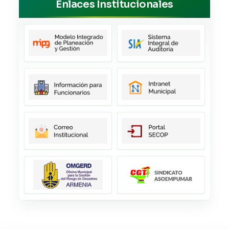
Enlaces Institucionales