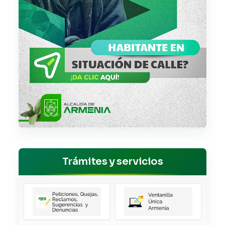
Trámites y servicios