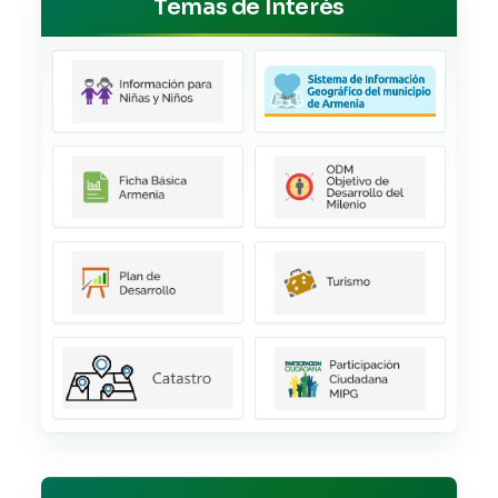
Temas de Interés