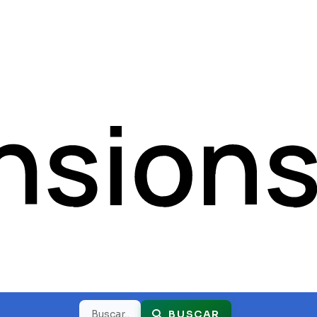
Buscar
BUSCAR