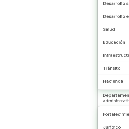
Desarrollo s
Desarrollo
Salud
Educación
Infraestruct
Tránsito
Hacienda
Departamen
administrat
Fortalecimie
Jurídico