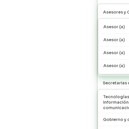
Asesores y 
Asesor (a)
Asesor (a)
Asesor (a)
Asesor (a)
Secretarias
Tecnologías
información
comunicaci
Gobierno y 