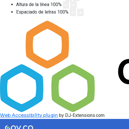
Altura de la línea
100
%
Espaciado de letras
100
%
Web Accessibility plugin
by DJ-Extensions.com