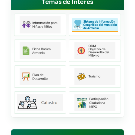
Temas de Interés