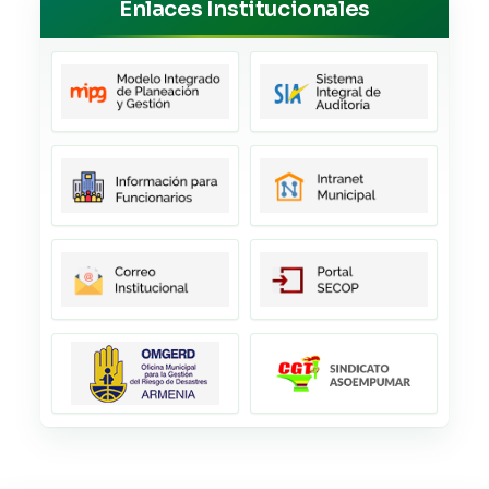
Enlaces Institucionales