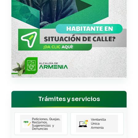
Trámites y servicios