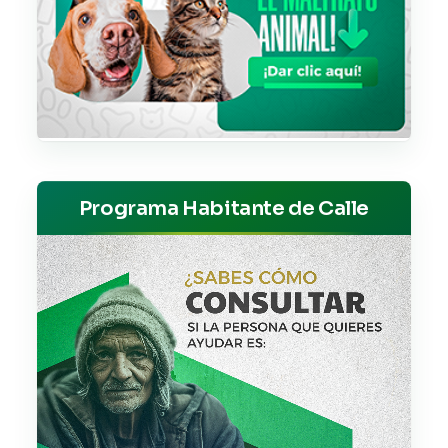
Programa Habitante de Calle