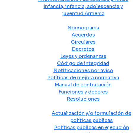
infancia, infancia, adolescencia y
juventud Armenia
Normativa
Normograma
Acuerdos
Circulares
Decretos
Leyes y ordenanzas
Código de integridad
Notificaciones por aviso
Políticas de mejora normativa
Manual de contratación
Funciones y deberes
Resoluciones
Políticas Públicas
Actualización y/o formulación de
políticas públicas
Políticas públicas en ejecución