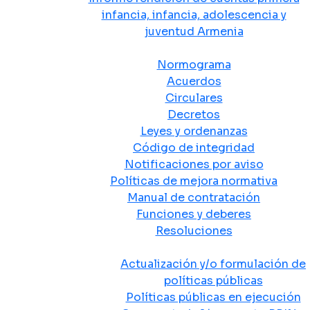
infancia, infancia, adolescencia y
juventud Armenia
Normativa
Normograma
Acuerdos
Circulares
Decretos
Leyes y ordenanzas
Código de integridad
Notificaciones por aviso
Políticas de mejora normativa
Manual de contratación
Funciones y deberes
Resoluciones
Políticas Públicas
Actualización y/o formulación de
políticas públicas
Políticas públicas en ejecución