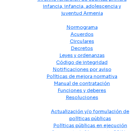
infancia, infancia, adolescencia y
juventud Armenia
Normativa
Normograma
Acuerdos
Circulares
Decretos
Leyes y ordenanzas
Código de integridad
Notificaciones por aviso
Políticas de mejora normativa
Manual de contratación
Funciones y deberes
Resoluciones
Políticas Públicas
Actualización y/o formulación de
políticas públicas
Políticas públicas en ejecución