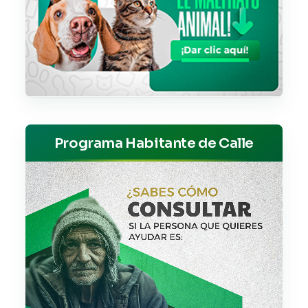
Programa Habitante de Calle