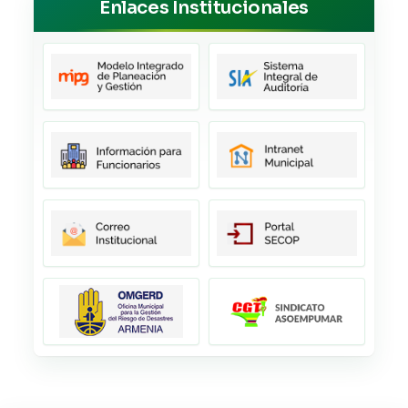
Enlaces Institucionales