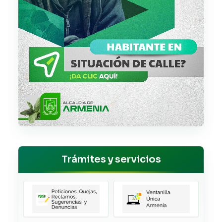
Trámites y servicios