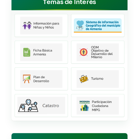
Temas de Interés