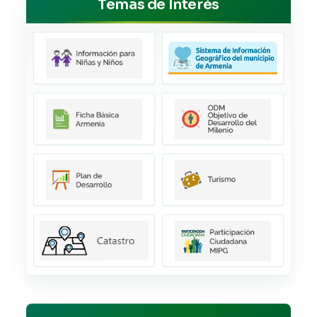
Temas de Interés