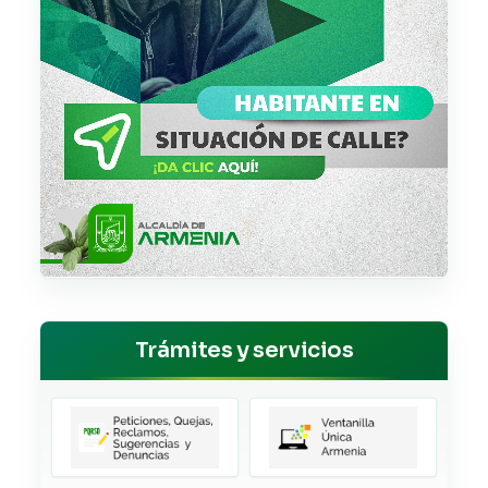
Trámites y servicios