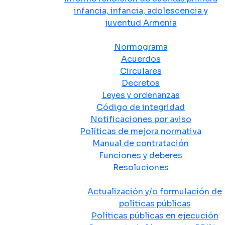
infancia, infancia, adolescencia y
juventud Armenia
Normativa
Normograma
Acuerdos
Circulares
Decretos
Leyes y ordenanzas
Código de integridad
Notificaciones por aviso
Políticas de mejora normativa
Manual de contratación
Funciones y deberes
Resoluciones
Políticas Públicas
Actualización y/o formulación de
políticas públicas
Políticas públicas en ejecución