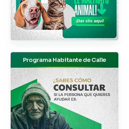
Programa Habitante de Calle