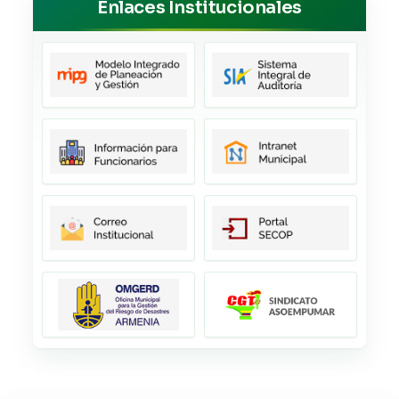
Enlaces Institucionales