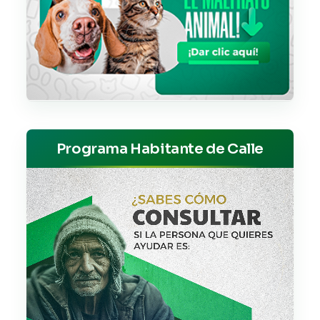
Programa Habitante de Calle