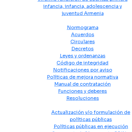
infancia, infancia, adolescencia y
juventud Armenia
Normativa
Normograma
Acuerdos
Circulares
Decretos
Leyes y ordenanzas
Código de integridad
Notificaciones por aviso
Políticas de mejora normativa
Manual de contratación
Funciones y deberes
Resoluciones
Políticas Públicas
Actualización y/o formulación de
políticas públicas
Políticas públicas en ejecución