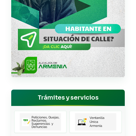
Trámites y servicios