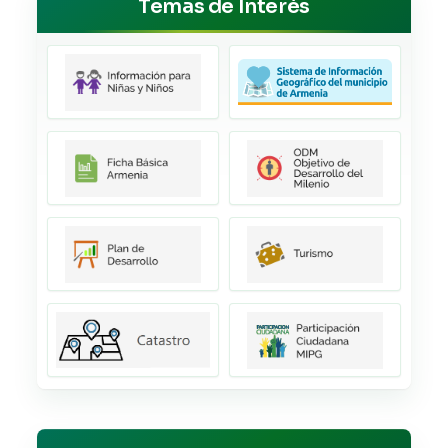
Temas de Interés