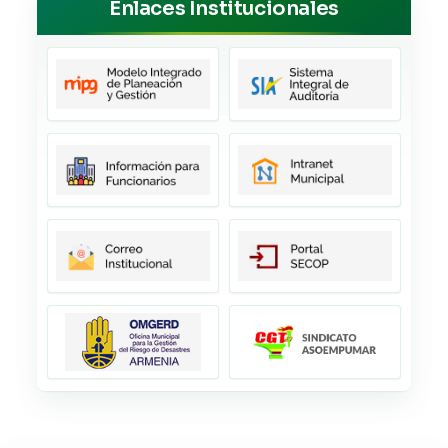
Enlaces Institucionales