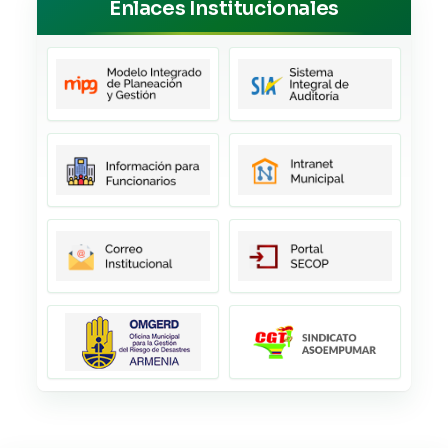
Enlaces Institucionales