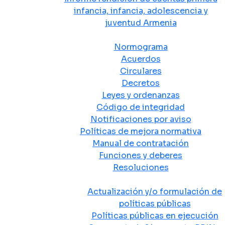
infancia, infancia, adolescencia y
juventud Armenia
Normativa
Normograma
Acuerdos
Circulares
Decretos
Leyes y ordenanzas
Código de integridad
Notificaciones por aviso
Políticas de mejora normativa
Manual de contratación
Funciones y deberes
Resoluciones
Políticas Públicas
Actualización y/o formulación de
políticas públicas
Políticas públicas en ejecución