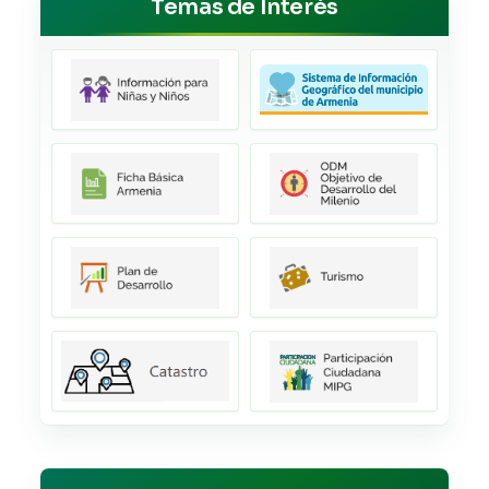
Temas de Interés