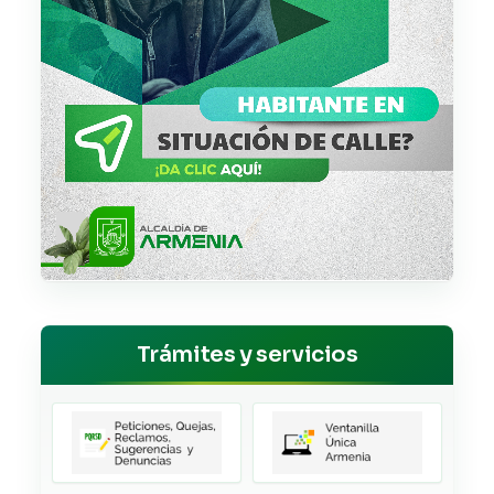
Trámites y servicios