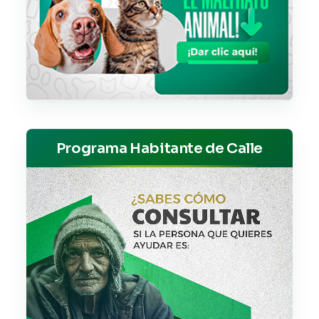
Programa Habitante de Calle