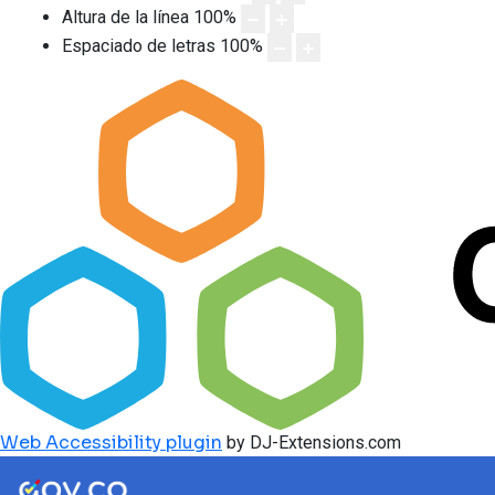
Altura de la línea
100
%
Espaciado de letras
100
%
Web Accessibility plugin
by DJ-Extensions.com