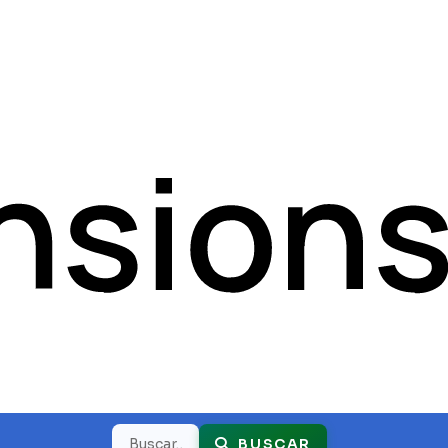
Buscar
BUSCAR