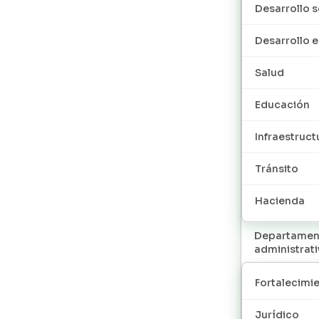
Desarrollo s
Desarrollo
Salud
Educación
Infraestruct
Tránsito
Hacienda
Departamen
administrat
Fortalecimie
Jurídico