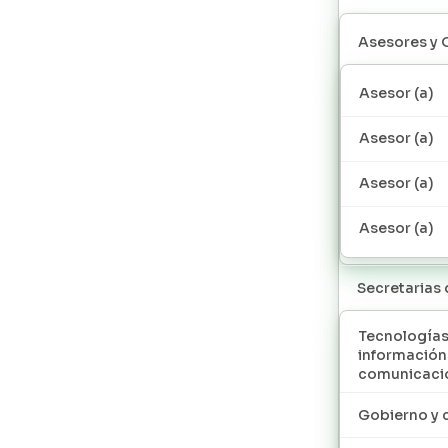
Asesores y 
Asesor (a)
Asesor (a)
Asesor (a)
Asesor (a)
Secretarias
Tecnologías
información
comunicaci
Gobierno y 