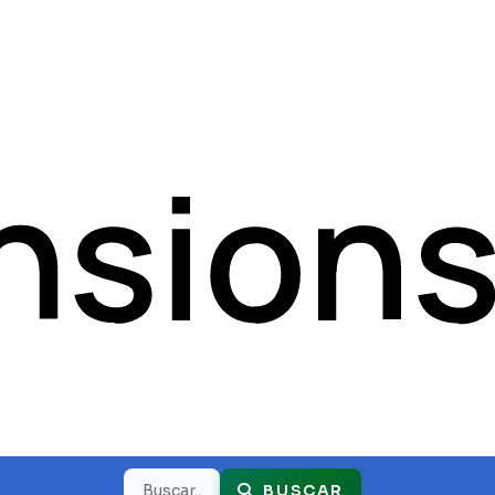
Buscar
BUSCAR