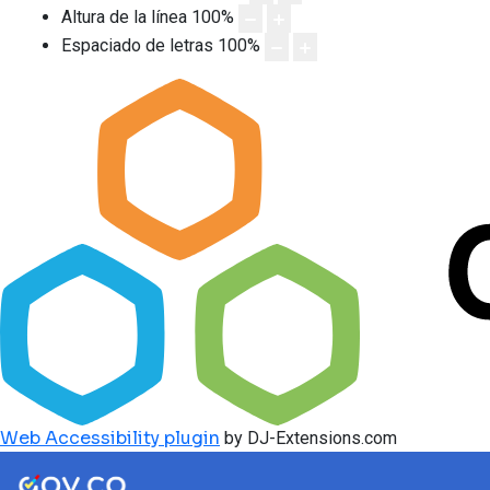
Altura de la línea
100
%
Espaciado de letras
100
%
Web Accessibility plugin
by DJ-Extensions.com