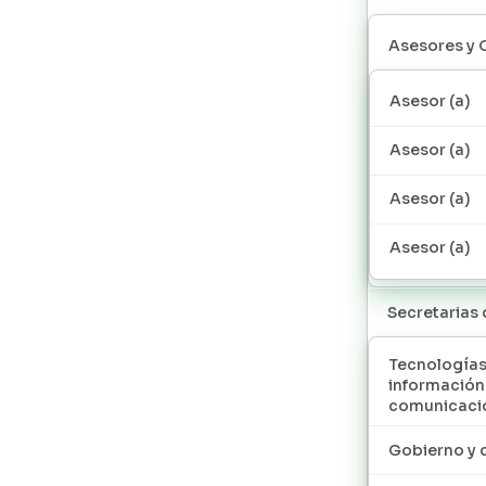
Asesores y 
Asesor (a)
Asesor (a)
Asesor (a)
Asesor (a)
Secretarias
Tecnologías
información
comunicaci
Gobierno y 