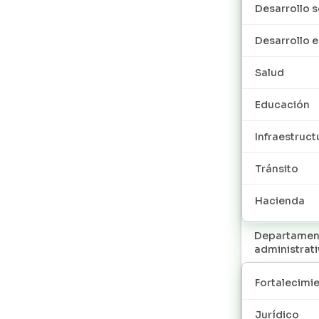
Desarrollo s
Desarrollo
Salud
Educación
Infraestruct
Tránsito
Hacienda
Departamen
administrat
Fortalecimie
Jurídico